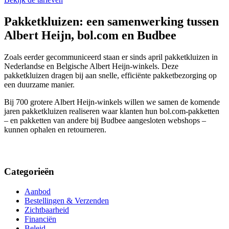
Pakketkluizen: een samenwerking tussen
Albert Heijn, bol.com en Budbee
Zoals eerder gecommuniceerd staan er sinds april pakketkluizen in
Nederlandse en Belgische Albert Heijn-winkels. Deze
pakketkluizen dragen bij aan snelle, efficiënte pakketbezorging op
een duurzame manier.
Bij 700 grotere Albert Heijn-winkels willen we samen de komende
jaren pakketkluizen realiseren waar klanten hun bol.com-pakketten
– en pakketten van andere bij Budbee aangesloten webshops –
kunnen ophalen en retourneren.
Categorieën
Aanbod
Bestellingen & Verzenden
Zichtbaarheid
Financiën
Beleid