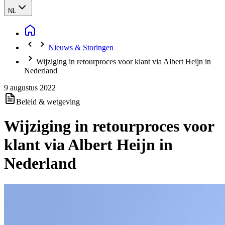
NL
Nieuws & Storingen
Wijziging in retourproces voor klant via Albert Heijn in
Nederland
9 augustus 2022
Beleid & wetgeving
Wijziging in retourproces voor
klant via Albert Heijn in
Nederland