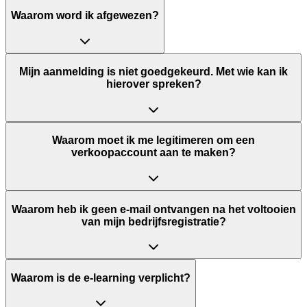
Waarom word ik afgewezen?
Mijn aanmelding is niet goedgekeurd. Met wie kan ik
hierover spreken?
Waarom moet ik me legitimeren om een
verkoopaccount aan te maken?
Waarom heb ik geen e-mail ontvangen na het voltooien
van mijn bedrijfsregistratie?
Waarom is de e-learning verplicht?