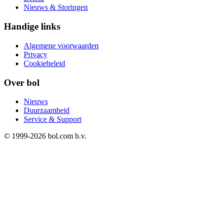
Nieuws & Storingen
Handige links
Algemene voorwaarden
Privacy
Cookiebeleid
Over bol
Nieuws
Duurzaamheid
Service & Support
© 1999-
2026
bol.com b.v.