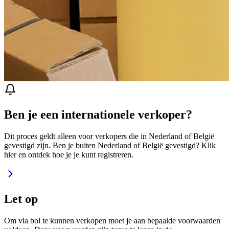
Ben je een internationele verkoper?
Dit proces geldt alleen voor verkopers die in Nederland of België
gevestigd zijn. Ben je buiten Nederland of België gevestigd? Klik
hier en ontdek hoe je je kunt registreren.
Let op
Om via bol te kunnen verkopen moet je aan bepaalde voorwaarden