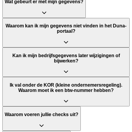
Wat gebeurt er met mijn gegevens?
Waarom kan ik mijn gegevens niet vinden in het Duna-
portaal?
Kan ik mijn bedrijfsgegevens later wijzigingen of
bijwerken?
Ik val onder de KOR (kleine ondernemersregeling).
Waarom moet ik een btw-nummer hebben?
Waarom voeren jullie checks uit?