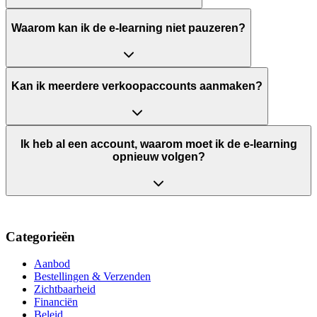
Waarom kan ik de e-learning niet pauzeren?
Kan ik meerdere verkoopaccounts aanmaken?
Ik heb al een account, waarom moet ik de e-learning
opnieuw volgen?
Categorieën
Aanbod
Bestellingen & Verzenden
Zichtbaarheid
Financiën
Beleid