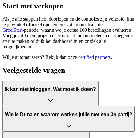
Start met verkopen
Als je alle stappen hebt doorlopen en de controles zijn voltooid, kun
je je winkel officieel openen en start automatisch de
GroeiStart
‑periode, waarin we je eerste 100 bestellingen evalueren.
Voeg je artikelen, prijzen en voorraad toe om meteen een vliegende
start te maken of duik het dashboard in en ontdek alle
mogelijkheden!
Wil je automatiseren? Bekijk dan onze
certified partners
.
Veelgestelde vragen
Ik kan niet inloggen. Wat moet ik doen?
Wie is Duna en waarom werken jullie met een 3e partij?