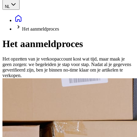
NL
Het aanmeldproces
Het aanmeldproces
Het opzetten van je verkoopaccount kost wat tijd, maar maak je
geen zorgen: we begeleiden je stap voor stap. Nadat al je gegevens
geverifieerd zijn, ben je binnen no-time klaar om je artikelen te
verkopen.