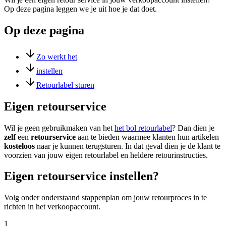
Op deze pagina leggen we je uit hoe je dat doet.
Op deze pagina
Zo werkt het
instellen
Retourlabel sturen
Eigen retourservice
Wil je geen gebruikmaken van het
het bol retourlabel
? Dan dien je
zelf
een
retourservice
aan te bieden waarmee klanten hun artikelen
kosteloos
naar je kunnen terugsturen. In dat geval dien je de klant te
voorzien van jouw eigen retourlabel en heldere retourinstructies.
Eigen retourservice instellen?
Volg onder onderstaand stappenplan om jouw retourproces in te
richten in het verkoopaccount.
1