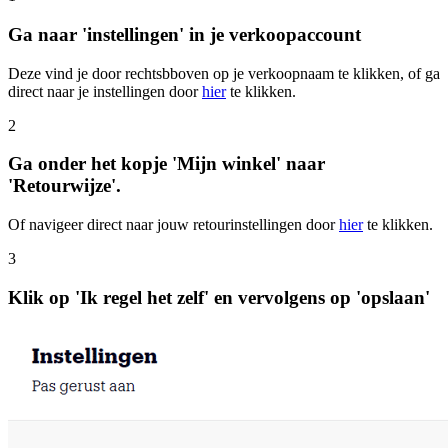
Ga naar 'instellingen' in je verkoopaccount
Deze vind je door rechtsbboven op je verkoopnaam te klikken, of ga
direct naar je instellingen door
hier
te klikken.
2
Ga onder het kopje 'Mijn winkel' naar
'Retourwijze'.
Of navigeer direct naar jouw retourinstellingen door
hier
te klikken.
3
Klik op 'Ik regel het zelf' en vervolgens op 'opslaan'