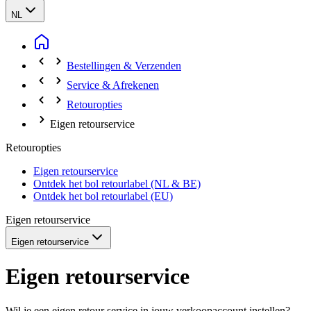
NL
Bestellingen & Verzenden
Service & Afrekenen
Retouropties
Eigen retourservice
Retouropties
Eigen retourservice
Ontdek het bol retourlabel (NL & BE)
Ontdek het bol retourlabel (EU)
Eigen retourservice
Eigen retourservice
Eigen retourservice
Wil je een eigen retour service in jouw verkoopaccount instellen?