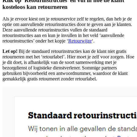
Klik op 'Retourinstructies' en vul in hoe de klant
kosteloos kan retourneren
Als je ervoor kiest om je retourservice zelf te regelen, dan heb je de
optie om aanvullende retourinstructies door te geven aan je klanten.
Deze aanvullende retourinstructies vullen de standaard
retourinstructies aan en kun je invullen in het veld ‘aanvullende
retourinstructies’ onder het kopje ‘
Retourwijze
‘.
Let op!
Bij de standaard retourinstructies kan de klant niet gratis
retourneren met het ‘retourlabel’. Hier moet je zelf voor zorgen. Hoe
je dit doet, is afhankelijk van de soort samenwerking met je
bezorgdienst of logistieke dienstverlener. Sommige partners
gebruiken bijvoorbeeld een antwoordnummer, waardoor de klant
gemakkelijk gratis retourneert zonder retourlabel.