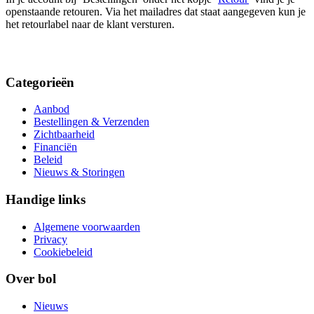
openstaande retouren. Via het mailadres dat staat aangegeven kun je
het retourlabel naar de klant versturen.
Categorieën
Aanbod
Bestellingen & Verzenden
Zichtbaarheid
Financiën
Beleid
Nieuws & Storingen
Handige links
Algemene voorwaarden
Privacy
Cookiebeleid
Over bol
Nieuws