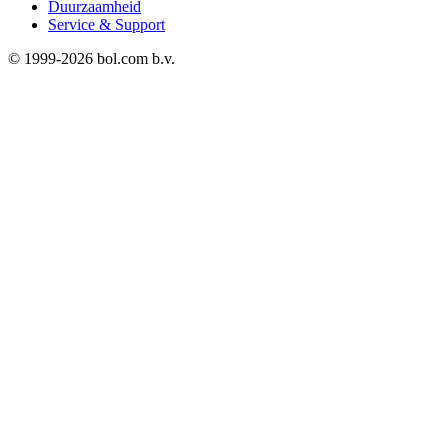
Duurzaamheid
Service & Support
© 1999-
2026
bol.com b.v.