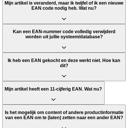
Mijn artikel is veranderd, maar ik twijfel of ik een nieuwe
EAN code nodig heb. Wat nu?
Kan een EAN-nummer code volledig verwijderd
worden uit jullie systeem/database?
Ik heb een EAN gekocht en deze werkt niet. Hoe kan
dit?
Mijn artikel heeft een 11-cijferig EAN. Wat nu?
Is het mogelijk om content of andere productinformatie
van een EAN om te (laten) zetten naar een ander EAN?