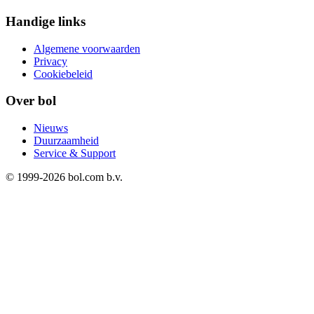
Handige links
Algemene voorwaarden
Privacy
Cookiebeleid
Over bol
Nieuws
Duurzaamheid
Service & Support
© 1999-
2026
bol.com b.v.