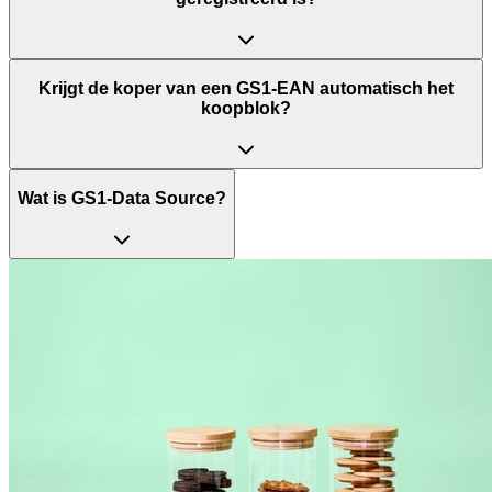
Krijgt de koper van een GS1-EAN automatisch het
koopblok?
Wat is GS1-Data Source?