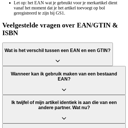
Let op: het EAN wat je gebruikt voor je merkartikel dient
vanaf het moment dat je het artikel toevoegt op bol
geregistreerd te zijn bij GS1.
Veelgestelde vragen over EAN/GTIN &
ISBN
Wat is het verschil tussen een EAN en een GTIN?
Wanneer kan ik gebruik maken van een bestaand
EAN?
Ik twijfel of mijn artikel identiek is aan die van een
andere partner. Wat nu?