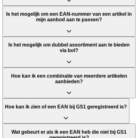
Is het mogelijk om een EAN-nummer van een artikel in
mijn aanbod aan te passen?
Is het mogelijk om dubbel assortiment aan te bieden
via bol?
Hoe kan ik een combinatie van meerdere artikelen
aanbieden?
Hoe kan ik zien of een EAN bij GS1 geregistreerd is?
Wat gebeurt er als ik een EAN heb die niet bij GS1
geregistreerd is?