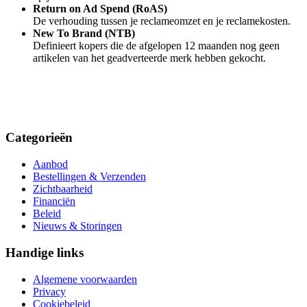
Return on Ad Spend (RoAS)
De verhouding tussen je reclameomzet en je reclamekosten.
New To Brand (NTB)
Definieert kopers die de afgelopen 12 maanden nog geen
artikelen van het geadverteerde merk hebben gekocht.
Categorieën
Aanbod
Bestellingen & Verzenden
Zichtbaarheid
Financiën
Beleid
Nieuws & Storingen
Handige links
Algemene voorwaarden
Privacy
Cookiebeleid