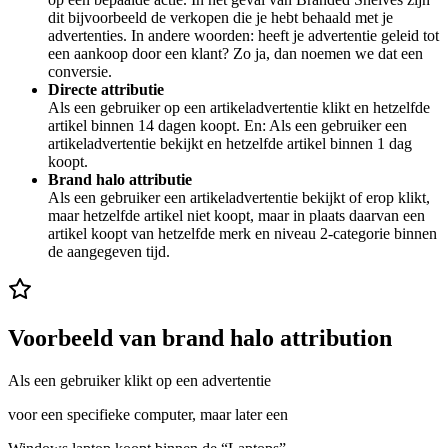
dit bijvoorbeeld de verkopen die je hebt behaald met je
advertenties. In andere woorden: heeft je advertentie geleid tot
een aankoop door een klant? Zo ja, dan noemen we dat een
conversie.
Directe attributie
Als een gebruiker op een artikeladvertentie klikt en hetzelfde
artikel binnen 14 dagen koopt. En: Als een gebruiker een
artikeladvertentie bekijkt en hetzelfde artikel binnen 1 dag
koopt.
Brand halo attributie
Als een gebruiker een artikeladvertentie bekijkt of erop klikt,
maar hetzelfde artikel niet koopt, maar in plaats daarvan een
artikel koopt van hetzelfde merk en niveau 2-categorie binnen
de aangegeven tijd.
Voorbeeld van brand halo attribution
Als een gebruiker klikt op een advertentie
voor een specifieke computer, maar later een