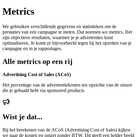
Metrics
We gebruiken verschillende gegevens en statistieken om de
prestaties van een campagne te meten. Dat noemen we metrics. Het
zijn objectieve resultaten, waarmee je je advertenties kunt
optimaliseren. Je komt ze bijvoorbeeld tegen bij het opzetten van je
campagne en in je rapportages.
Alle metrics op een rij
Advertising Cost of Sales (ACoS)
Het percentage van de advertentiekosten ten opzichte van de omzet
die je gehaald hebt via sponsored products.
Wist je dat...
Bij het berekenen van de ACoS (Advertising Cost of Sales) kijken
we naar de kosten en omzet zonder BTW. Dit geeft een helder beeld