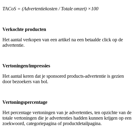
TACoS = (Advertentiekosten / Totale omzet) ×100
Verkochte producten
Het aantal verkopen van een artikel na een betaalde click op de
advertentie.
Vertoningen/impressies
Het aantal keren dat je sponsored products-advertentie is gezien
door bezoekers van bol.
Vertoningspercentage
Het percentage vertoningen van je advertenties, ten opzichte van de
totale vertoningen die je advertenties hadden kunnen krijgen op een
zoekwoord, categoriepagina of productdetailpagina.