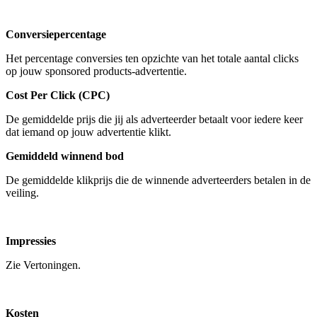
Conversiepercentage
Het percentage conversies ten opzichte van het totale aantal clicks
op jouw sponsored products-advertentie.
Cost Per Click (CPC)
De gemiddelde prijs die jij als adverteerder betaalt voor iedere keer
dat iemand op jouw advertentie klikt.
Gemiddeld winnend bod
De gemiddelde klikprijs die de winnende adverteerders betalen in de
veiling.
Impressies
Zie Vertoningen.
Kosten