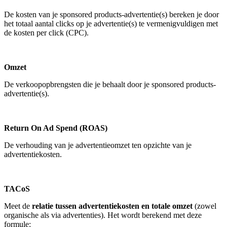
De kosten van je sponsored products-advertentie(s) bereken je door
het totaal aantal clicks op je advertentie(s) te vermenigvuldigen met
de kosten per click (CPC).
Omzet
De verkoopopbrengsten die je behaalt door je sponsored products-
advertentie(s).
Return On Ad Spend (ROAS)
De verhouding van je advertentieomzet ten opzichte van je
advertentiekosten.
TACoS
Meet de
relatie tussen advertentiekosten en totale omzet
(zowel
organische als via advertenties). Het wordt berekend met deze
formule: