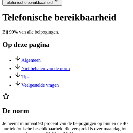
Telefonische bereikbaarheid
Telefonische bereikbaarheid
Bij 90% van alle belpogingen.
Op deze pagina
Algemeen
Niet behalen van de norm
Tips
Veelgestelde vragen
De norm
Je neemt minimaal 90 procent van de belpogingen op binnen de 40
uur telefonische beschikbaarheid die verspreid is over maandag tot