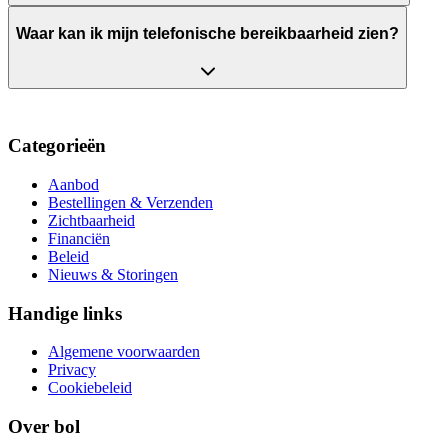
Waar kan ik mijn telefonische bereikbaarheid zien?
Categorieën
Aanbod
Bestellingen & Verzenden
Zichtbaarheid
Financiën
Beleid
Nieuws & Storingen
Handige links
Algemene voorwaarden
Privacy
Cookiebeleid
Over bol