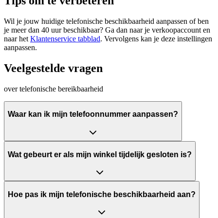
Tips om te verbeteren
Wil je jouw huidige telefonische beschikbaarheid aanpassen of ben
je meer dan 40 uur beschikbaar? Ga dan naar je verkoopaccount en
naar het
Klantenservice tabblad
. Vervolgens kan je deze instellingen
aanpassen.
Veelgestelde vragen
over telefonische bereikbaarheid
Waar kan ik mijn telefoonnummer aanpassen?
Wat gebeurt er als mijn winkel tijdelijk gesloten is?
Hoe pas ik mijn telefonische beschikbaarheid aan?