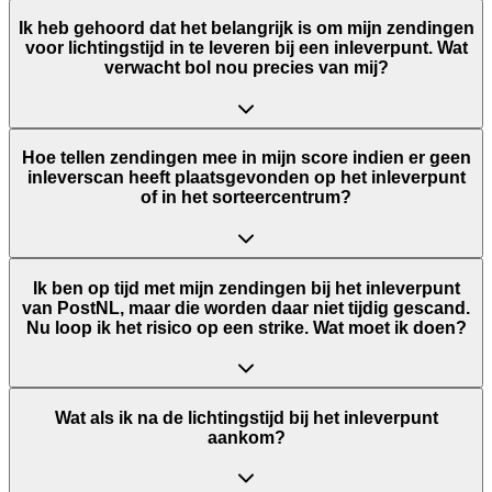
Ik heb gehoord dat het belangrijk is om mijn zendingen
voor lichtingstijd in te leveren bij een inleverpunt. Wat
verwacht bol nou precies van mij?
Hoe tellen zendingen mee in mijn score indien er geen
inleverscan heeft plaatsgevonden op het inleverpunt
of in het sorteercentrum?
Ik ben op tijd met mijn zendingen bij het inleverpunt
van PostNL, maar die worden daar niet tijdig gescand.
Nu loop ik het risico op een strike. Wat moet ik doen?
Wat als ik na de lichtingstijd bij het inleverpunt
aankom?