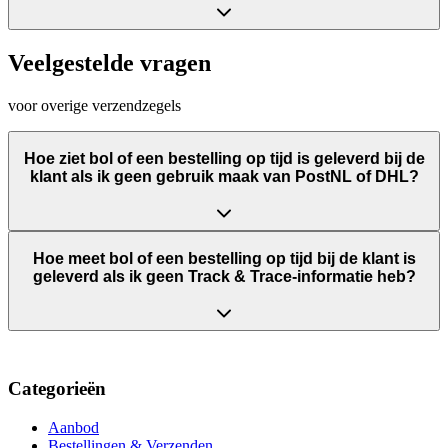
Veelgestelde vragen
voor overige verzendzegels
Hoe ziet bol of een bestelling op tijd is geleverd bij de
klant als ik geen gebruik maak van PostNL of DHL?
Hoe meet bol of een bestelling op tijd bij de klant is
geleverd als ik geen Track & Trace-informatie heb?
Categorieën
Aanbod
Bestellingen & Verzenden