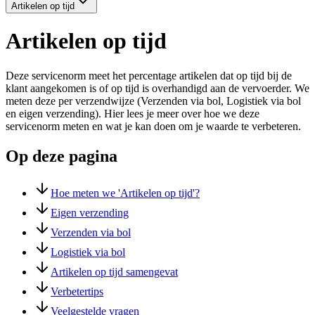
Artikelen op tijd
Artikelen op tijd
Deze servicenorm meet het percentage artikelen dat op tijd bij de
klant aangekomen is of op tijd is overhandigd aan de vervoerder. We
meten deze per verzendwijze (Verzenden via bol, Logistiek via bol
en eigen verzending). Hier lees je meer over hoe we deze
servicenorm meten en wat je kan doen om je waarde te verbeteren.
Op deze pagina
Hoe meten we 'Artikelen op tijd'?
Eigen verzending
Verzenden via bol
Logistiek via bol
Artikelen op tijd samengevat
Verbetertips
Veelgestelde vragen