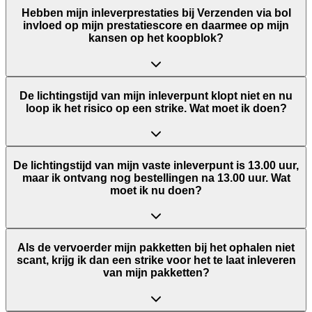
Hebben mijn inleverprestaties bij Verzenden via bol
invloed op mijn prestatiescore en daarmee op mijn
kansen op het koopblok?
De lichtingstijd van mijn inleverpunt klopt niet en nu
loop ik het risico op een strike. Wat moet ik doen?
De lichtingstijd van mijn vaste inleverpunt is 13.00 uur,
maar ik ontvang nog bestellingen na 13.00 uur. Wat
moet ik nu doen?
Als de vervoerder mijn pakketten bij het ophalen niet
scant, krijg ik dan een strike voor het te laat inleveren
van mijn pakketten?