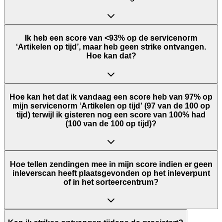
Ik heb een score van <93% op de servicenorm
‘Artikelen op tijd’, maar heb geen strike ontvangen.
Hoe kan dat?
Hoe kan het dat ik vandaag een score heb van 97% op
mijn servicenorm ‘Artikelen op tijd’ (97 van de 100 op
tijd) terwijl ik gisteren nog een score van 100% had
(100 van de 100 op tijd)?
Hoe tellen zendingen mee in mijn score indien er geen
inleverscan heeft plaatsgevonden op het inleverpunt
of in het sorteercentrum?