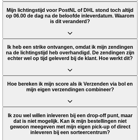
Mijn lichtingstijd voor PostNL of DHL stond toch altijd
op 06.00 de dag na de beloofde inleverdatum. Waarom
is dit veranderd?
Ik heb een strike ontvangen, omdat ik mijn zendingen
na de lichtingstijd heb overhandigd. De zendingen zijn
echter wel op tijd geleverd bij de klant. Hoe werkt dit?
Hoe bereken ik mijn score als ik Verzenden via bol en
mijn eigen verzendingen combineer?
Ik zou wel willen inleveren bij een drop-off punt, maar
dat is niet mogelijk. Kan ik mijn bestellingen niet
gewoon meegeven met mijn eigen pick-up of direct
inleveren bij een sorteercentrum?