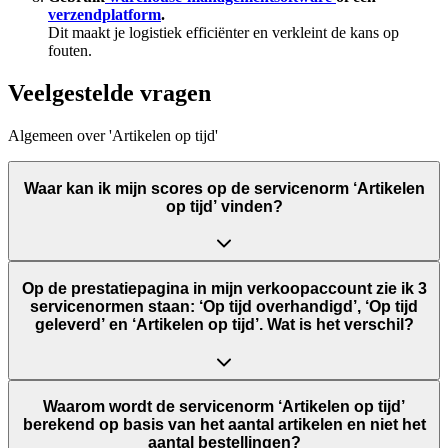
verzendplatform
.
Dit maakt je logistiek efficiënter en verkleint de kans op
fouten.
Veelgestelde vragen
Algemeen over 'Artikelen op tijd'
Waar kan ik mijn scores op de servicenorm ‘Artikelen
op tijd’ vinden?
Op de prestatiepagina in mijn verkoopaccount zie ik 3
servicenormen staan: ‘Op tijd overhandigd’, ‘Op tijd
geleverd’ en ‘Artikelen op tijd’. Wat is het verschil?
Waarom wordt de servicenorm ‘Artikelen op tijd’
berekend op basis van het aantal artikelen en niet het
aantal bestellingen?