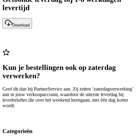
levertijd
Download
Kun je bestellingen ook op zaterdag
verwerken?
Geef dit dan bij PartnerService aan. Zij zetten ‘zaterdagverwerking’
aan in jouw verkoopaccount, waardoor de uiterste leverdag bij
leverbeloftes die over het weekend heengaan, met één dag korter
wordt.
Categorieën