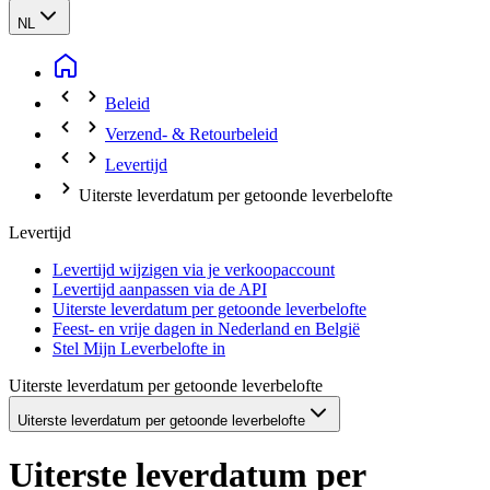
NL
Beleid
Verzend- & Retourbeleid
Levertijd
Uiterste leverdatum per getoonde leverbelofte
Levertijd
Levertijd wijzigen via je verkoopaccount
Levertijd aanpassen via de API
Uiterste leverdatum per getoonde leverbelofte
Feest- en vrije dagen in Nederland en België
Stel Mijn Leverbelofte in
Uiterste leverdatum per getoonde leverbelofte
Uiterste leverdatum per getoonde leverbelofte
Uiterste leverdatum per