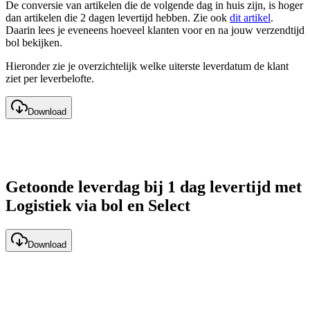
De conversie van artikelen die de volgende dag in huis zijn, is hoger
dan artikelen die 2 dagen levertijd hebben. Zie ook
dit artikel
.
Daarin lees je eveneens hoeveel klanten voor en na jouw verzendtijd
bol bekijken.
Hieronder zie je overzichtelijk welke uiterste leverdatum de klant
ziet per leverbelofte.
Download
Getoonde leverdag bij 1 dag levertijd met
Logistiek via bol en Select
Download