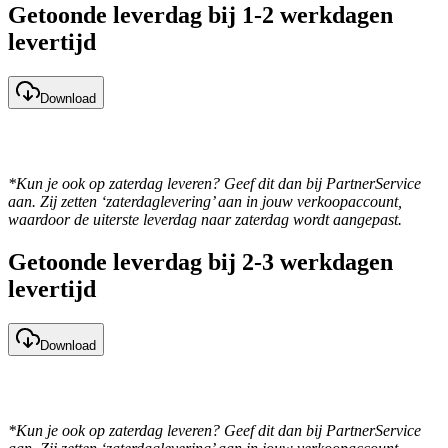
Getoonde leverdag bij 1-2 werkdagen
levertijd
Download
*Kun je ook op zaterdag leveren? Geef dit dan bij PartnerService
aan. Zij zetten ‘zaterdaglevering’ aan in jouw verkoopaccount,
waardoor de uiterste leverdag naar zaterdag wordt aangepast.
Getoonde leverdag bij 2-3 werkdagen
levertijd
Download
*Kun je ook op zaterdag leveren? Geef dit dan bij PartnerService