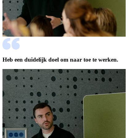
Heb een duidelijk doel om naar toe te werken.