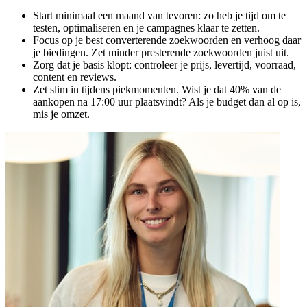
Start minimaal een maand van tevoren: zo heb je tijd om te
testen, optimaliseren en je campagnes klaar te zetten.
Focus op je best converterende zoekwoorden en verhoog daar
je biedingen. Zet minder presterende zoekwoorden juist uit.
Zorg dat je basis klopt: controleer je prijs, levertijd, voorraad,
content en reviews.
Zet slim in tijdens piekmomenten. Wist je dat 40% van de
aankopen na 17:00 uur plaatsvindt? Als je budget dan al op is,
mis je omzet.