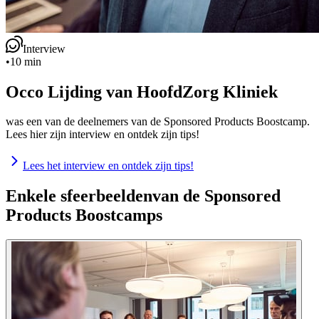
Interview
•
10 min
Occo Lijding van HoofdZorg Kliniek
was een van de deelnemers van de Sponsored Products Boostcamp.
Lees hier zijn interview en ontdek zijn tips!
Lees het interview en ontdek zijn tips!
Enkele sfeerbeelden
van de Sponsored
Products Boostcamps