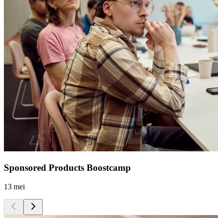
Sponsored Products Boostcamp
13 mei