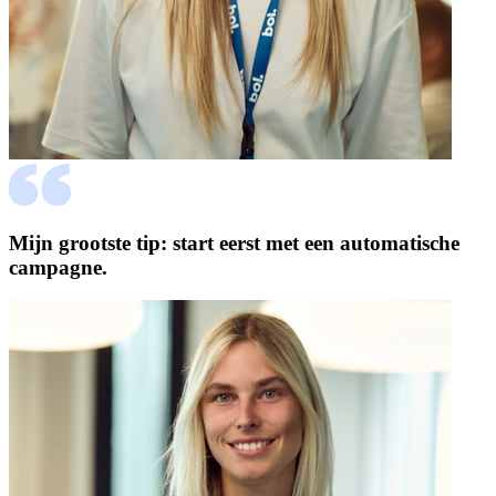
Mijn grootste tip: start eerst met een automatische
campagne.