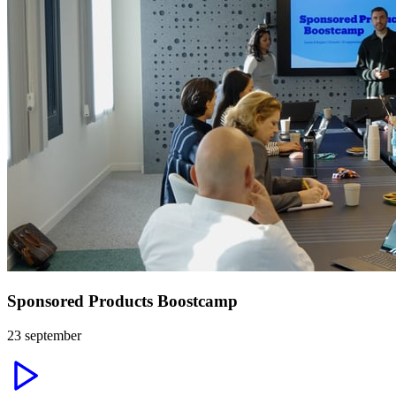
Sponsored Products Boostcamp
23 september