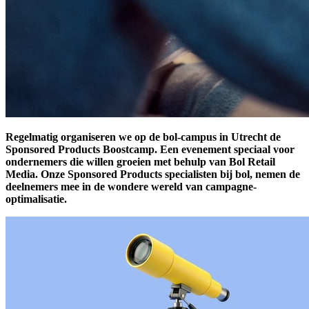
Regelmatig organiseren we op de bol-campus in Utrecht de
Sponsored Products Boostcamp. Een evenement speciaal voor
ondernemers die willen groeien met behulp van Bol Retail
Media. Onze Sponsored Products specialisten bij bol, nemen de
deelnemers mee in de wondere wereld van campagne-
optimalisatie.