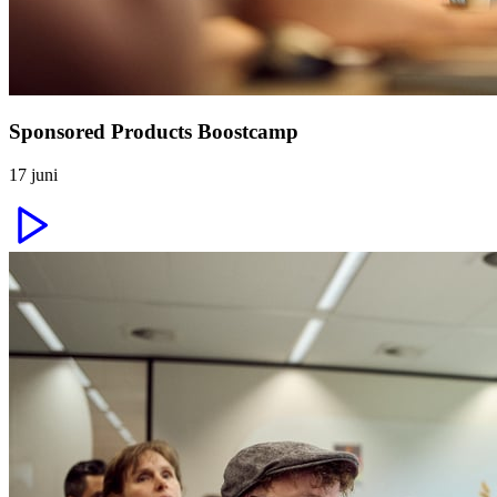
Sponsored Products Boostcamp
17 juni