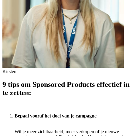
Kirsten
9 tips om Sponsored Products effectief in
te zetten:
Bepaal vooraf het doel van je campagne
Wil je meer zichtbaarheid, meer verkopen of je nieuwe