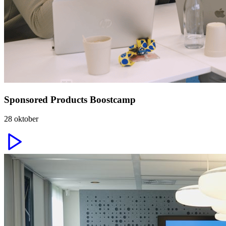
Sponsored Products Boostcamp
28 oktober