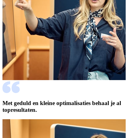
Met geduld en kleine optimalisaties behaal je al
topresultaten.