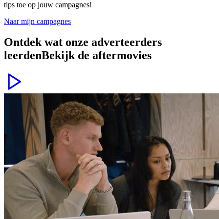
tips toe op jouw campagnes!
Naar mijn campagnes
Ontdek wat onze adverteerders
leerden
Bekijk de aftermovies