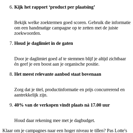
Kijk het rapport ‘product per plaatsing’
Bekijk welke zoektermen goed scoren. Gebruik die informatie
om een handmatige campagne op te zetten met de juiste
zoekwoorden.
Houd je daglimiet in de gaten
Door je daglimiet goed af te stemmen blijf je altijd zichtbaar
én geef je een boost aan je organische positie.
Het meest relevante aanbod staat bovenaan
Zorg dat je titel, productinformatie en prijs concurrerend en
aantrekkelijk zijn.
40% van de verkopen vindt plaats ná 17.00 uur
Houd daar rekening mee met je dagbudget.
Klaar om je campagnes naar een hoger niveau te tillen? Pas Lotte's