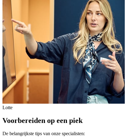
Lotte
Voorbereiden op een piek
De belangrijkste tips van onze specialisten: