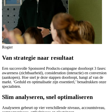
Rogier
Van strategie naar resultaat
Een succesvolle Sponsored Products-campagne doorloopt 3 fases:
awareness (zichtbaarheid), consideration (interactie) en conversion
(aankopen). Hoe snel je deze stappen doorloopt, hangt af van de
markt. ‘Geduld en optimalisatie zijn essentieel,’ benadrukken onze
specialisten.
Slim analyseren, snel optimaliseren
Analyseren gebeurt op vier verschillende niveaus, accountniveau,