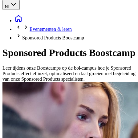
NL
Evenementen & leren
Sponsored Products Boostcamp
Sponsored Products Boostcamp
Leer tijdens onze Boostcamps op de bol-campus hoe je Sponsored
Products effectief inzet, optimaliseert en laat groeien met begeleiding
van onze Sponsored Products specialisten.