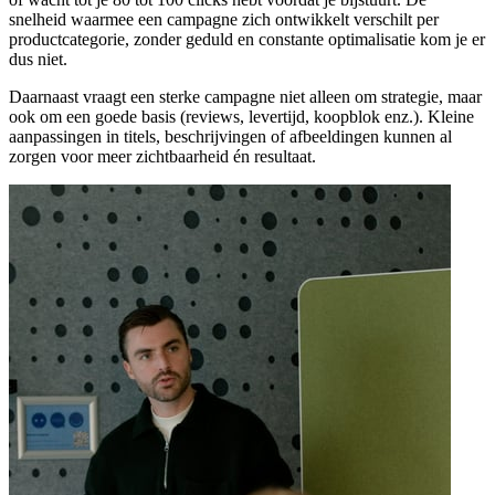
snelheid waarmee een campagne zich ontwikkelt verschilt per
productcategorie, zonder geduld en constante optimalisatie kom je er
dus niet.
Daarnaast vraagt een sterke campagne niet alleen om strategie, maar
ook om een goede basis (reviews, levertijd, koopblok enz.). Kleine
aanpassingen in titels, beschrijvingen of afbeeldingen kunnen al
zorgen voor meer zichtbaarheid én resultaat.