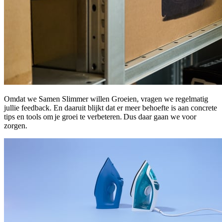
Omdat we Samen Slimmer willen Groeien, vragen we regelmatig
jullie feedback. En daaruit blijkt dat er meer behoefte is aan concrete
tips en tools om je groei te verbeteren. Dus daar gaan we voor
zorgen.