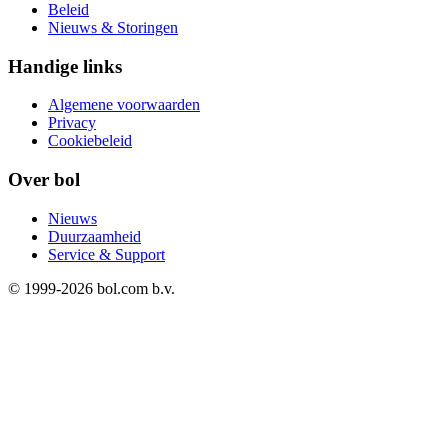
Beleid
Nieuws & Storingen
Handige links
Algemene voorwaarden
Privacy
Cookiebeleid
Over bol
Nieuws
Duurzaamheid
Service & Support
© 1999-
2026
bol.com b.v.