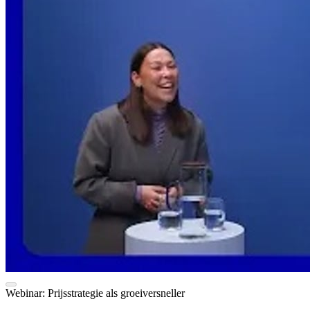
Webinar: Prijsstrategie als groeiversneller