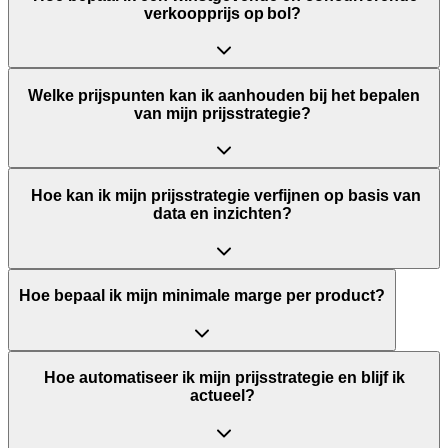
verkoopprijs op bol?
Welke prijspunten kan ik aanhouden bij het bepalen
van mijn prijsstrategie?
Hoe kan ik mijn prijsstrategie verfijnen op basis van
data en inzichten?
Hoe bepaal ik mijn minimale marge per product?
Hoe automatiseer ik mijn prijsstrategie en blijf ik
actueel?