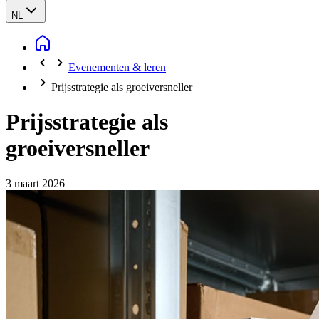
NL
Evenementen & leren
Prijsstrategie als groeiversneller
Prijsstrategie als
groeiversneller
3 maart 2026