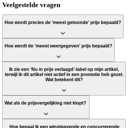
Veelgestelde vragen
Hoe wordt precies de 'meest getoonde' prijs bepaald?
Hoe wordt de 'meest weergegeven' prijs bepaald?
Ik zie een ‘Nu in prijs verlaagd’-label op mijn artikel,
terwijl ik dit artikel niet actief in een promotie heb gezet.
Wat betekent dit?
Wat als de prijsvergelijking niet klopt?
Hoe bepaal ik een winstgevende en concurrerende