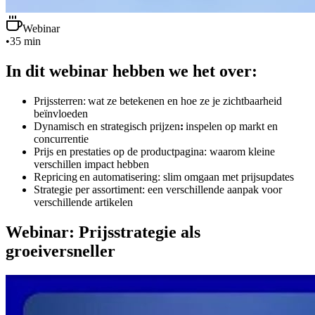
Webinar
•
35 min
In dit webinar hebben we het over:
Prijssterren: wat ze betekenen en hoe ze je zichtbaarheid
beïnvloeden
Dynamisch en strategisch prijzen
:
inspelen op markt en
concurrentie
Prijs en prestaties op de productpagina: waarom kleine
verschillen impact hebben
Repricing en automatisering: slim omgaan met prijsupdates
Strategie per assortiment: een verschillende aanpak voor
verschillende artikelen
Webinar: Prijsstrategie als
groeiversneller