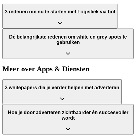
3 redenen om nu te starten met Logistiek via bol
Dé belangrijkste redenen om white en grey spots te
gebruiken
Meer over Apps & Diensten
3 whitepapers die je verder helpen met adverteren
Hoe je door adverteren zichtbaarder én succesvoller
wordt