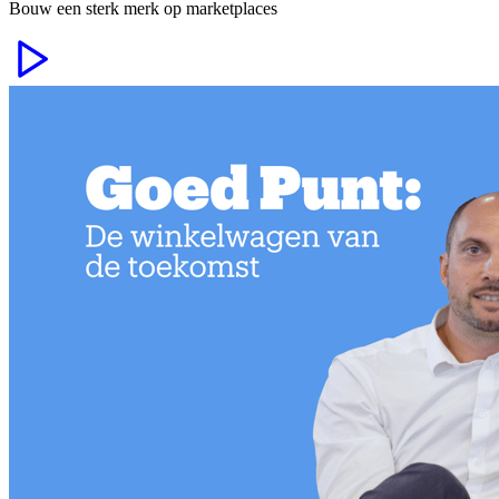
Bouw een sterk merk op marketplaces