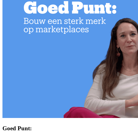
Goed Punt: