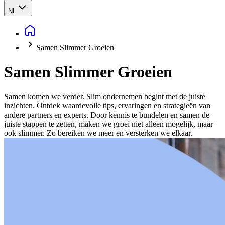
NL
Samen Slimmer Groeien
Samen Slimmer Groeien
Samen komen we verder. Slim ondernemen begint met de juiste
inzichten. Ontdek waardevolle tips, ervaringen en strategieën van
andere partners en experts. Door kennis te bundelen en samen de
juiste stappen te zetten, maken we groei niet alleen mogelijk, maar
ook slimmer. Zo bereiken we meer en versterken we elkaar.