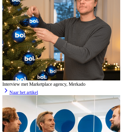
Interview met Marketplace agency, Merkado
Naar het artikel