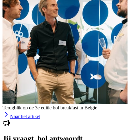
Terugblik op de 3e editie bol breakfast in Belgie
Naar het artikel
Jij vraagt, bol antwoordt