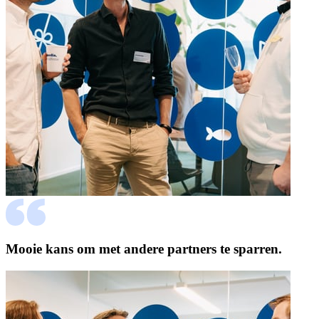
Mooie kans om met andere partners te sparren.