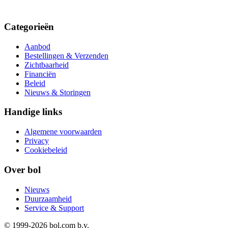
Categorieën
Aanbod
Bestellingen & Verzenden
Zichtbaarheid
Financiën
Beleid
Nieuws & Storingen
Handige links
Algemene voorwaarden
Privacy
Cookiebeleid
Over bol
Nieuws
Duurzaamheid
Service & Support
© 1999-
2026
bol.com b.v.