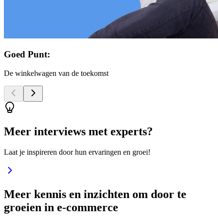
Goed Punt:
De winkelwagen van de toekomst
Meer interviews met experts?
Laat je inspireren door hun ervaringen en groei!
Meer kennis en inzichten om door te
groeien in e‑commerce