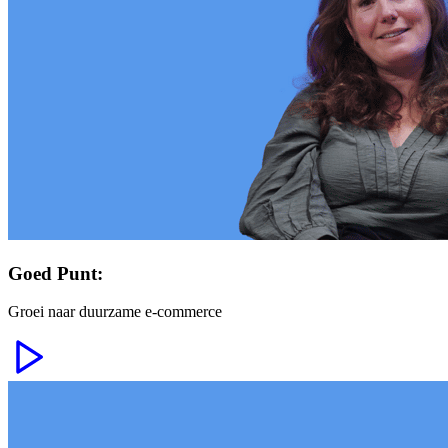
Goed Punt:
Groei naar duurzame e-commerce