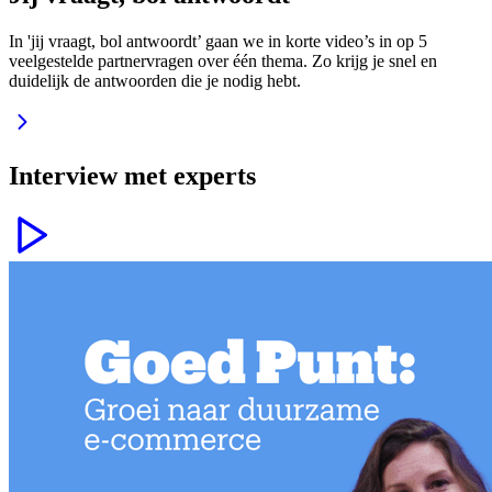
In 'jij vraagt, bol antwoordt’ gaan we in korte video’s in op 5
veelgestelde partner­vragen over één thema. Zo krijg je snel en
duidelijk de antwoorden die je nodig hebt.
Interview met experts