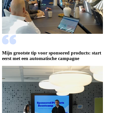
Mijn grootste tip voor sponsored products: start
eerst met een automatische campagne