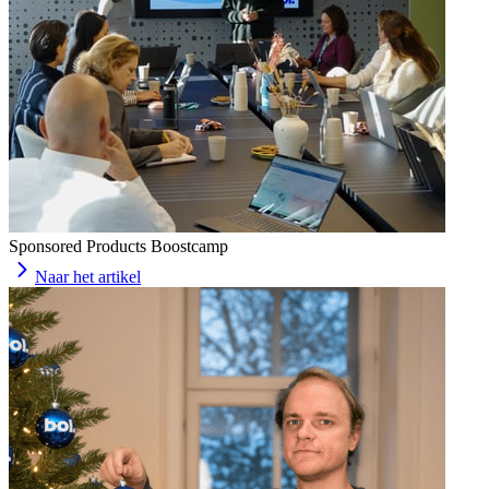
Sponsored Products Boostcamp
Naar het artikel