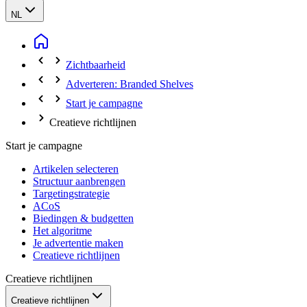
NL
Zichtbaarheid
Adverteren: Branded Shelves
Start je campagne
Creatieve richtlijnen
Start je campagne
Artikelen selecteren
Structuur aanbrengen
Targetingstrategie
ACoS
Biedingen & budgetten
Het algoritme
Je advertentie maken
Creatieve richtlijnen
Creatieve richtlijnen
Creatieve richtlijnen