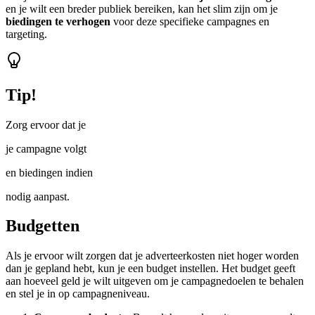
en je wilt een breder publiek bereiken, kan het slim zijn om je
biedingen te verhogen
voor deze specifieke campagnes en
targeting.
Tip!
Zorg ervoor dat je
je campagne volgt
en biedingen indien
nodig aanpast.
Budgetten
Als je ervoor wilt zorgen dat je adverteerkosten niet hoger worden
dan je gepland hebt, kun je een budget instellen. Het budget geeft
aan hoeveel geld je wilt uitgeven om je campagnedoelen te behalen
en stel je in op campagneniveau.