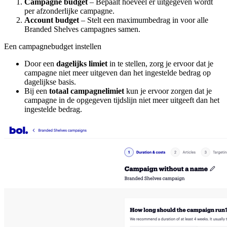
Campagne budget
– Bepaalt hoeveel er uitgegeven wordt
per afzonderlijke campagne.
Account budget
– Stelt een maximumbedrag in voor alle
Branded Shelves campagnes samen.
Een campagnebudget instellen
Door een
dagelijks limiet
in te stellen, zorg je ervoor dat je
campagne niet meer uitgeven dan het ingestelde bedrag op
dagelijkse basis.
Bij een
totaal campagnelimiet
kun je ervoor zorgen dat je
campagne in de opgegeven tijdslijn niet meer uitgeeft dan het
ingestelde bedrag.