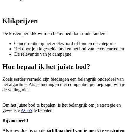
Klikprijzen
De kosten per klik worden beïnvloed door onder andere:
Concurrentie op het zoekwoord of binnen de categorie
Het door jou ingestelde bod en het bod van je concurrenten
De relevantie van je campagne
Hoe bepaal ik het juiste bod?
Zoals eerder vermeld zijn biedingen een belangrijk onderdeel van
het algoritme. Als je biedingen niet competitief genoeg zijn, win je
de veiling niet.
Om het juiste bod te bepalen, is het belangrijk om je strategie en
gewenste
ACoS
te bepalen.
Bijvoorbeeld
Als jouw doel is om de
zichtbaarheid van je merk te vergroten