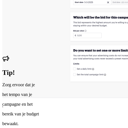
Tip!
Zorg ervoor dat je
het tempo van je
campagne en het
bereik van je budget
bewaakt.