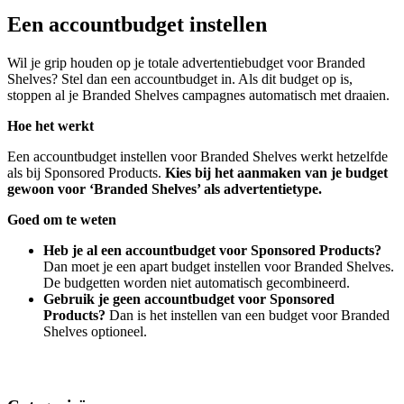
Een accountbudget instellen
Wil je grip houden op je totale advertentiebudget voor Branded
Shelves? Stel dan een accountbudget in. Als dit budget op is,
stoppen al je Branded Shelves campagnes automatisch met draaien.
Hoe het werkt
Een accountbudget instellen voor Branded Shelves werkt hetzelfde
als bij Sponsored Products.
Kies bij het aanmaken van je budget
gewoon voor ‘Branded Shelves’ als advertentietype.
Goed om te weten
Heb je al een accountbudget voor Sponsored Products?
Dan moet je een apart budget instellen voor Branded Shelves.
De budgetten worden niet automatisch gecombineerd.
Gebruik je geen accountbudget voor Sponsored
Products?
Dan is het instellen van een budget voor Branded
Shelves optioneel.