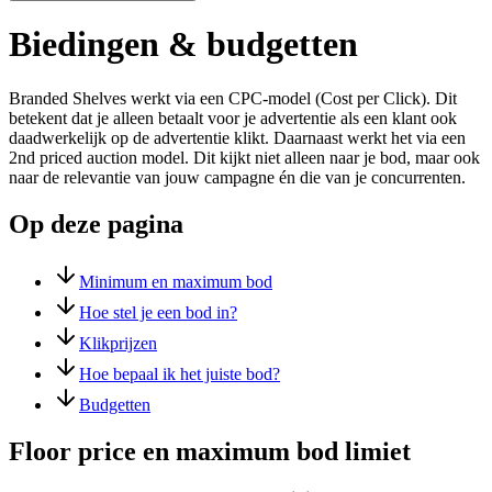
Biedingen & budgetten
Branded Shelves werkt via een CPC-model (Cost per Click). Dit
betekent dat je alleen betaalt voor je advertentie als een klant ook
daadwerkelijk op de advertentie klikt. Daarnaast werkt het via een
2nd priced auction model. Dit kijkt niet alleen naar je bod, maar ook
naar de relevantie van jouw campagne én die van je concurrenten.
Op deze pagina
Minimum en maximum bod
Hoe stel je een bod in?
Klikprijzen
Hoe bepaal ik het juiste bod?
Budgetten
Floor price en maximum bod limiet