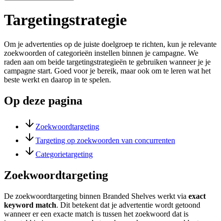
Targetingstrategie
Om je advertenties op de juiste doelgroep te richten, kun je relevante
zoekwoorden of categorieën instellen binnen je campagne. We
raden aan om beide targetingstrategieën te gebruiken wanneer je je
campagne start. Goed voor je bereik, maar ook om te leren wat het
beste werkt en daarop in te spelen.
Op deze pagina
Zoekwoordtargeting
Targeting op zoekwoorden van concurrenten
Categorietargeting
Zoekwoordtargeting
De zoekwoordtargeting binnen Branded Shelves werkt via
exact
keyword match
. Dit betekent dat je advertentie wordt getoond
wanneer er een exacte match is tussen het zoekwoord dat is