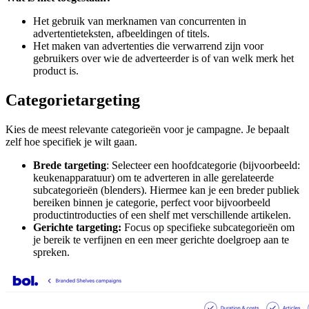
Het gebruik van merknamen van concurrenten in
advertentieteksten, afbeeldingen of titels.
Het maken van advertenties die verwarrend zijn voor
gebruikers over wie de adverteerder is of van welk merk het
product is.
Categorietargeting
Kies de meest relevante categorieën voor je campagne. Je bepaalt
zelf hoe specifiek je wilt gaan.
Brede targeting
: Selecteer een hoofdcategorie (bijvoorbeeld:
keukenapparatuur) om te adverteren in alle gerelateerde
subcategorieën (blenders). Hiermee kan je een breder publiek
bereiken binnen je categorie, perfect voor bijvoorbeeld
productintroducties of een shelf met verschillende artikelen.
Gerichte targeting:
Focus op specifieke subcategorieën om
je bereik te verfijnen en een meer gerichte doelgroep aan te
spreken.