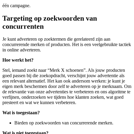
één campagne.
Targeting op zoekwoorden van
concurrenten
Je kunt adverteren op zoektermen die gerelateerd zijn aan
concurrerende merken of producten. Het is een veelgebruikte tactiek
in online adverteren.
Hoe werkt het?
Stel, iemand zoekt naar “Merk X schoenen”. Als jouw producten
goed passen bij die zoekopdracht, verschijnt jouw advertentie als
een relevant alternatief. Het kan ook andersom werken: je kunt je
eigen merk beschermen door zelf te adverteren op je merknaam. Om
de relevantie van onze advertenties te verbeteren en ons algoritme te
verfijnen, onderzoeken we tijdens hoe klanten zoeken, wat goed
presteert en wat we kunnen verbeteren.
Wat is toegestaan?
Bieden op zoekwoorden van concurrerende merken.
Wat is niet toegestaan?