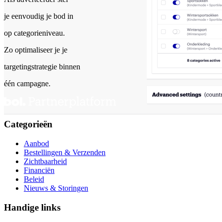
je eenvoudig je bod in
op categorieniveau.
Zo optimaliseer je je
targetingstrategie binnen
één campagne.
Categorieën
Aanbod
Bestellingen & Verzenden
Zichtbaarheid
Financiën
Beleid
Nieuws & Storingen
Handige links