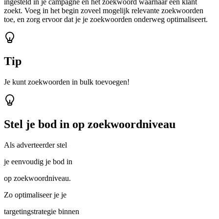
ingesteld in je campagne en het zoekwoord waarnaar een klant
zoekt. Voeg in het begin zoveel mogelijk relevante zoekwoorden
toe, en zorg ervoor dat je je zoekwoorden onderweg optimaliseert.
Tip
Je kunt zoekwoorden in bulk toevoegen!
Stel je bod in op zoekwoordniveau
Als adverteerder stel
je eenvoudig je bod in
op zoekwoordniveau.
Zo optimaliseer je je
targetingstrategie binnen