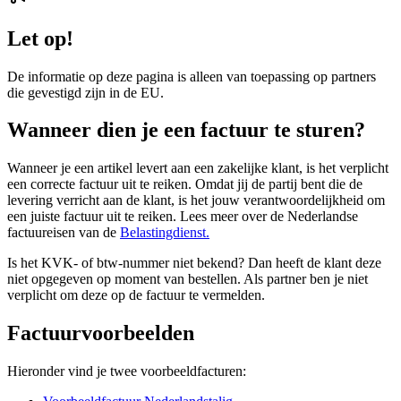
Let op!
De informatie op deze pagina is alleen van toepassing op partners
die gevestigd zijn in de EU.
Wanneer dien je een factuur te sturen?
Wanneer je een artikel levert aan een zakelijke klant, is het verplicht
een correcte factuur uit te reiken. Omdat jij de partij bent die de
levering verricht aan de klant, is het jouw verantwoordelijkheid om
een juiste factuur uit te reiken. Lees meer over de Nederlandse
factuureisen van de
Belastingdienst.
Is het KVK- of btw-nummer niet bekend? Dan heeft de klant deze
niet opgegeven op moment van bestellen. Als partner ben je niet
verplicht om deze op de factuur te vermelden.
Factuurvoorbeelden
Hieronder vind je twee voorbeeldfacturen: