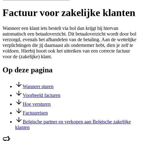
Factuur voor zakelijke klanten
Wanneer een klant iets bestelt via bol dan krijgt hij hiervan
automatisch een betaaloverzicht. Dit betaaloverzicht wordt door bol
verzorgd, evenals het afhandelen van de betaling. Aan de wettelijke
verplichtingen die jij daarnaast als ondernemer hebt, dien je zelf te
voldoen. Hierbij hoort ook het uitreiken van een correcte factuur
voor de (zakelijke) klant.
Op deze pagina
Wanneer sturen
Voorbeeld facturen
Hoe versturen
Factuureisen
Belgische partner en verkopen aan Belgische zakelijke
klanten