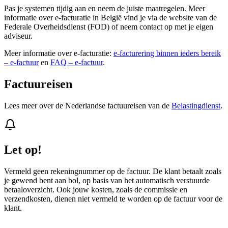
Pas je systemen tijdig aan en neem de juiste maatregelen. Meer
informatie over e-facturatie in België vind je via de website van de
Federale Overheidsdienst (FOD) of neem contact op met je eigen
adviseur.
Meer informatie over e-facturatie:
e-facturering binnen ieders bereik
– e-factuur
en
FAQ – e-factuur
.
Factuureisen
Lees meer over de Nederlandse factuureisen van de
Belastingdienst
.
Let op!
Vermeld geen rekeningnummer op de factuur. De klant betaalt zoals
je gewend bent aan bol, op basis van het automatisch verstuurde
betaaloverzicht. Ook jouw kosten, zoals de commissie en
verzendkosten, dienen niet vermeld te worden op de factuur voor de
klant.