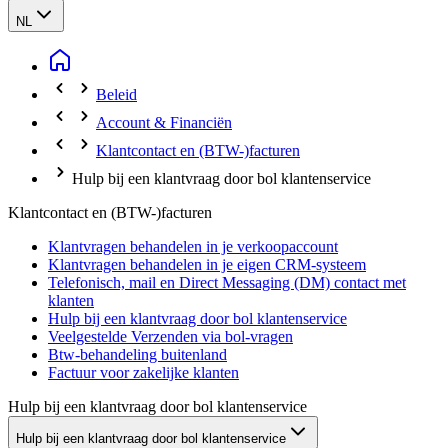
NL
Beleid
Account & Financiën
Klantcontact en (BTW-)facturen
Hulp bij een klantvraag door bol klantenservice
Klantcontact en (BTW-)facturen
Klantvragen behandelen in je verkoopaccount
Klantvragen behandelen in je eigen CRM-systeem
Telefonisch, mail en Direct Messaging (DM) contact met
klanten
Hulp bij een klantvraag door bol klantenservice
Veelgestelde Verzenden via bol-vragen
Btw-behandeling buitenland
Factuur voor zakelijke klanten
Hulp bij een klantvraag door bol klantenservice
Hulp bij een klantvraag door bol klantenservice