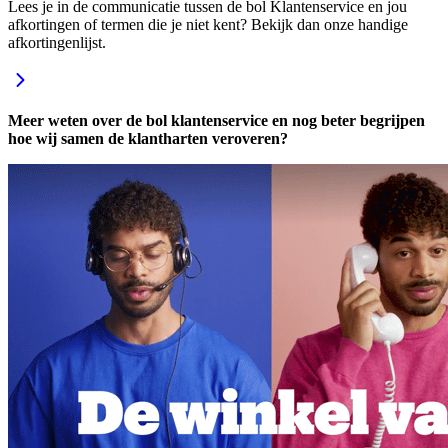
Lees je in de communicatie tussen de bol Klantenservice en jou
afkortingen of termen die je niet kent? Bekijk dan onze handige
afkortingenlijst.
Meer weten over de bol klantenservice en nog beter begrijpen
hoe wij samen de klantharten veroveren?