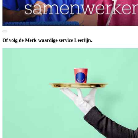
Of volg de Merk-waardige service Leerlijn.