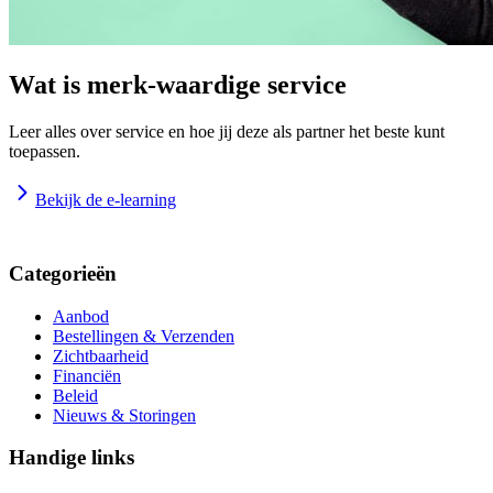
Wat is merk-waardige service
Leer alles over service en hoe jij deze als partner het beste kunt
toepassen.
Bekijk de e-learning
Categorieën
Aanbod
Bestellingen & Verzenden
Zichtbaarheid
Financiën
Beleid
Nieuws & Storingen
Handige links