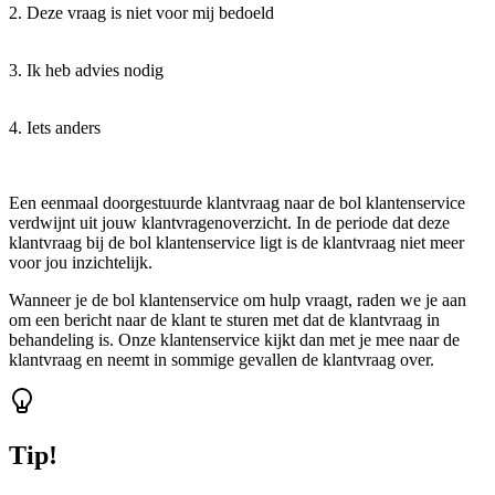
2. Deze vraag is niet voor mij bedoeld
3. Ik heb advies nodig
4. Iets anders
Een eenmaal doorgestuurde klantvraag naar de bol klantenservice
verdwijnt uit jouw klantvragenoverzicht. In de periode dat deze
klantvraag bij de bol klantenservice ligt is de klantvraag niet meer
voor jou inzichtelijk.
Wanneer je de bol klantenservice om hulp vraagt, raden we je aan
om een bericht naar de klant te sturen met dat de klantvraag in
behandeling is. Onze klantenservice kijkt dan met je mee naar de
klantvraag en neemt in sommige gevallen de klantvraag over.
Tip!