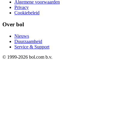
Algemene voorwaarden
Privacy
Cookiebeleid
Over bol
Nieuws
Duurzaamheid
Service & Support
© 1999-
2026
bol.com b.v.