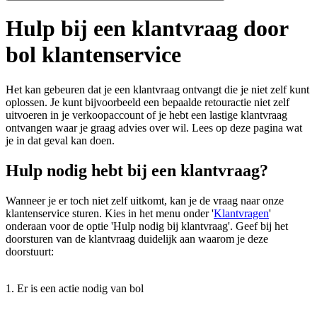
Hulp bij een klantvraag door
bol klantenservice
Het kan gebeuren dat je een klantvraag ontvangt die je niet zelf kunt
oplossen. Je kunt bijvoorbeeld een bepaalde retouractie niet zelf
uitvoeren in je verkoopaccount of je hebt een lastige klantvraag
ontvangen waar je graag advies over wil. Lees op deze pagina wat
je in dat geval kan doen.
Hulp nodig hebt bij een klantvraag?
Wanneer je er toch niet zelf uitkomt, kan je de vraag naar onze
klantenservice sturen. Kies in het menu onder '
Klantvragen
'
onderaan voor de optie 'Hulp nodig bij klantvraag'. Geef bij het
doorsturen van de klantvraag duidelijk aan waarom je deze
doorstuurt:
1. Er is een actie nodig van bol