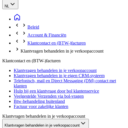
NL
Beleid
Account & Financiën
Klantcontact en (BTW-)facturen
Klantvragen behandelen in je verkoopaccount
Klantcontact en (BTW-)facturen
Klantvragen behandelen in je verkoopaccount
Klantvragen behandelen in je eigen CRM-systeem
Telefonisch, mail en Direct Messaging (DM) contact met
klanten
Hulp bij een klantvraag door bol klantenservice
Veelgestelde Verzenden via bol-vragen
Btw-behandeling buitenland
Factuur voor zakelijke klanten
Klantvragen behandelen in je verkoopaccount
Klantvragen behandelen in je verkoopaccount