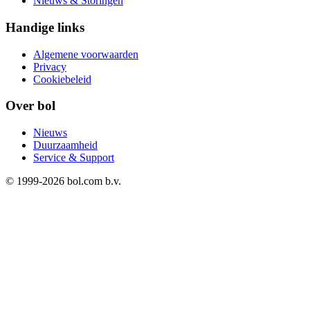
Nieuws & Storingen
Handige links
Algemene voorwaarden
Privacy
Cookiebeleid
Over bol
Nieuws
Duurzaamheid
Service & Support
© 1999-
2026
bol.com b.v.