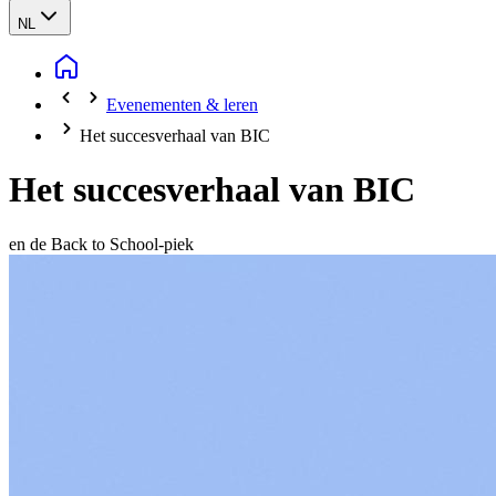
NL
Evenementen & leren
Het succesverhaal van BIC
Het succesverhaal van BIC
en de Back to School-piek