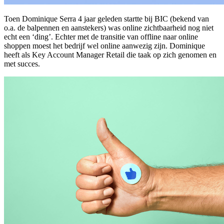
Toen Dominique Serra 4 jaar geleden startte bij BIC (bekend van
o.a. de balpennen en aanstekers) was online zichtbaarheid nog niet
echt een ‘ding’. Echter met de transitie van offline naar online
shoppen moest het bedrijf wel online aanwezig zijn. Dominique
heeft als Key Account Manager Retail die taak op zich genomen en
met succes.