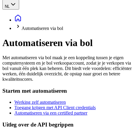
NL
Automatiseren via bol
Automatiseren via bol
Met automatiseren via bol maak je een koppeling tussen je eigen
computersysteem en je bol verkoopaccount, zodat je je verkopen via
bol vanuit één plek kan beheren. Dit biedt vele voordelen: efficiënter
werken, één duidelijk overzicht, de opstap naar groei en betere
kwaliteitsscores.
Starten met automatiseren
Werking zelf automatiseren
Toegang krijgen met API Client credentials
Automatiseren via een certified partner
Uitleg over de API begrippen