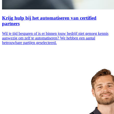
Krijg hulp bij het automatiseren van certified
partners
Wil je tijd besparen of is er binnen jouw bedrijf niet genoeg kennis
aanwezig om zelf te automatiseren? We hebben een aantal
betrouwbare partijen geselecteerd.