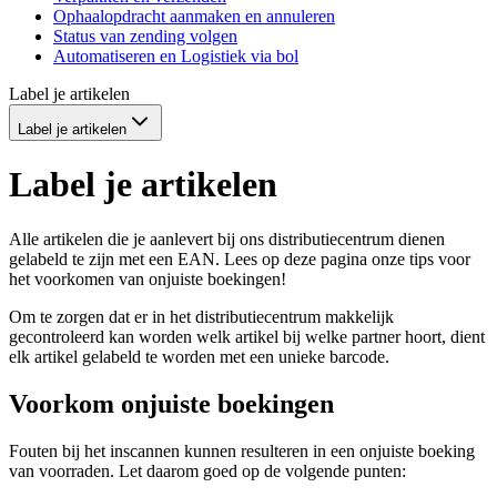
Ophaalopdracht aanmaken en annuleren
Status van zending volgen
Automatiseren en Logistiek via bol
Label je artikelen
Label je artikelen
Label je artikelen
Alle artikelen die je aanlevert bij ons distributiecentrum dienen
gelabeld te zijn met een EAN. Lees op deze pagina onze tips voor
het voorkomen van onjuiste boekingen!
Om te zorgen dat er in het distributiecentrum makkelijk
gecontroleerd kan worden welk artikel bij welke partner hoort, dient
elk artikel gelabeld te worden met een unieke barcode.
Voorkom onjuiste boekingen
Fouten bij het inscannen kunnen resulteren in een onjuiste boeking
van voorraden. Let daarom goed op de volgende punten: