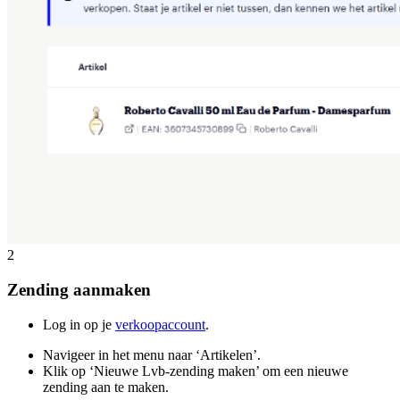
2
Zending aanmaken
Log in op je
verkoopaccount
.
Navigeer in het menu naar ‘Artikelen’.
Klik op ‘Nieuwe Lvb-zending maken’ om een nieuwe
zending aan te maken.