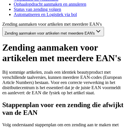
Ophaalopdracht aanmaken en annuleren
Status van zending volgen
Automatiseren en Logistiek via bol
Zending aanmaken voor artikelen met meerdere EAN's
Zending aanmaken voor artikelen met meerdere EAN's
Zending aanmaken voor
artikelen met meerdere EAN's
Bij sommige artikelen, zoals een identiek beautyproduct met
verschillende taalversies, kunnen meerdere EAN-codes (European
Article Numbers) bestaan. Voor een correcte verwerking in het
distributiecentrum is het essentieel dat je de juiste EAN voormeldt
en aanlevert: de EAN die fysiek op het artikel staat.
Stappenplan voor een zending die afwijkt
van de EAN
Volg onderstaand stappenplan om een zending aan te maken met