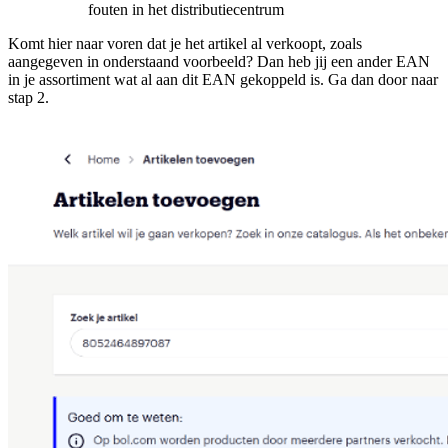
fouten in het distributiecentrum
Komt hier naar voren dat je het artikel al verkoopt, zoals
aangegeven in onderstaand voorbeeld? Dan heb jij een ander EAN
in je assortiment wat al aan dit EAN gekoppeld is. Ga dan door naar
stap 2.