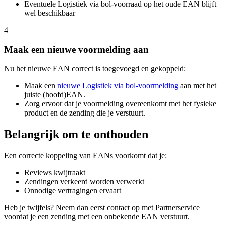
Eventuele Logistiek via bol-voorraad op het oude EAN blijft
wel beschikbaar
4
Maak een nieuwe voormelding aan
Nu het nieuwe EAN correct is toegevoegd en gekoppeld:
Maak een
nieuwe Logistiek via bol-voormelding
aan met het
juiste (hoofd)EAN.
Zorg ervoor dat je voormelding overeenkomt met het fysieke
product en de zending die je verstuurt.
Belangrijk om te onthouden
Een correcte koppeling van EANs voorkomt dat je:
Reviews kwijtraakt
Zendingen verkeerd worden verwerkt
Onnodige vertragingen ervaart
Heb je twijfels? Neem dan eerst contact op met Partnerservice
voordat je een zending met een onbekende EAN verstuurt.