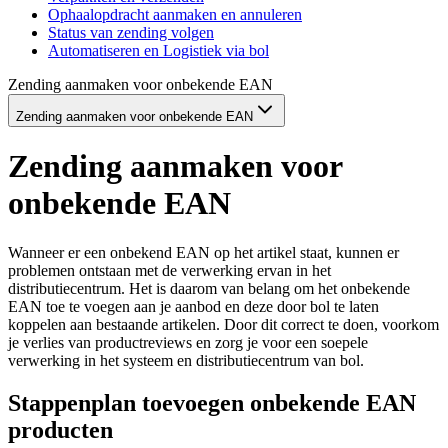
Ophaalopdracht aanmaken en annuleren
Status van zending volgen
Automatiseren en Logistiek via bol
Zending aanmaken voor onbekende EAN
Zending aanmaken voor onbekende EAN
Zending aanmaken voor
onbekende EAN
Wanneer er een onbekend EAN op het artikel staat, kunnen er
problemen ontstaan met de verwerking ervan in het
distributiecentrum. Het is daarom van belang om het onbekende
EAN toe te voegen aan je aanbod en deze door bol te laten
koppelen aan bestaande artikelen. Door dit correct te doen, voorkom
je verlies van productreviews en zorg je voor een soepele
verwerking in het systeem en distributiecentrum van bol.
Stappenplan toevoegen onbekende EAN
producten