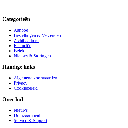
Categorieën
Aanbod
Bestellingen & Verzenden
Zichtbaarheid
Financiën
Beleid
Nieuws & Storingen
Handige links
Algemene voorwaarden
Privacy
Cookiebeleid
Over bol
Nieuws
Duurzaamheid
Service & Support