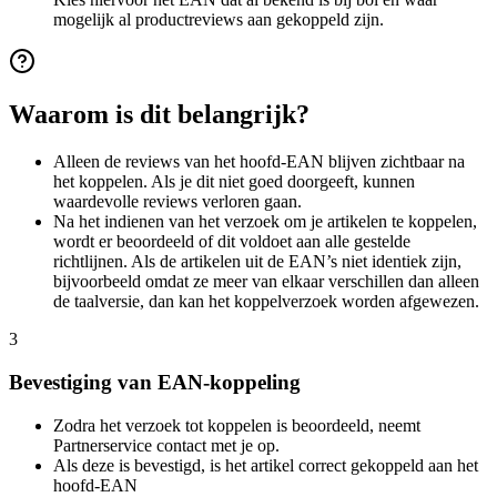
mogelijk al productreviews aan gekoppeld zijn.
Waarom is dit belangrijk?
Alleen de reviews van het hoofd-EAN blijven zichtbaar na
het koppelen. Als je dit niet goed doorgeeft, kunnen
waardevolle reviews verloren gaan.
Na het indienen van het verzoek om je artikelen te koppelen,
wordt er beoordeeld of dit voldoet aan alle gestelde
richtlijnen. Als de artikelen uit de EAN’s niet identiek zijn,
bijvoorbeeld omdat ze meer van elkaar verschillen dan alleen
de taalversie, dan kan het koppelverzoek worden afgewezen.
3
Bevestiging van EAN-koppeling
Zodra het verzoek tot koppelen is beoordeeld, neemt
Partnerservice contact met je op.
Als deze is bevestigd, is het artikel correct gekoppeld aan het
hoofd-EAN