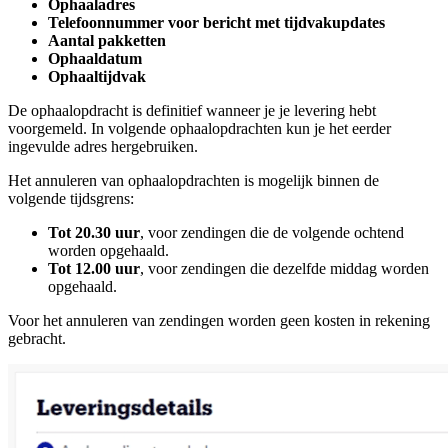
Ophaaladres
Telefoonnummer voor bericht met tijdvakupdates
Aantal pakketten
Ophaaldatum
Ophaaltijdvak
De ophaalopdracht is definitief wanneer je je levering hebt
voorgemeld. In volgende ophaalopdrachten kun je het eerder
ingevulde adres hergebruiken.
Het annuleren van ophaalopdrachten is mogelijk binnen de
volgende tijdsgrens:
Tot 20.30 uur
, voor zendingen die de volgende ochtend
worden opgehaald.
Tot 12.00 uur
, voor zendingen die dezelfde middag worden
opgehaald.
Voor het annuleren van zendingen worden geen kosten in rekening
gebracht.