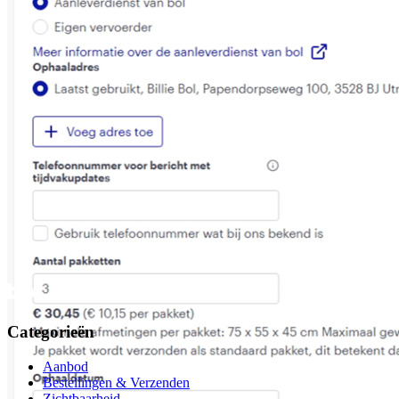
Categorieën
Aanbod
Bestellingen & Verzenden
Zichtbaarheid