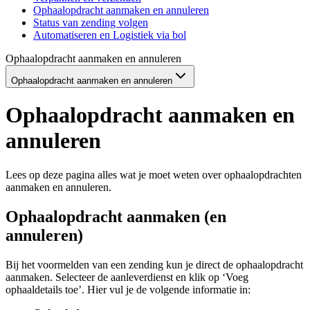
Ophaalopdracht aanmaken en annuleren
Status van zending volgen
Automatiseren en Logistiek via bol
Ophaalopdracht aanmaken en annuleren
Ophaalopdracht aanmaken en annuleren
Ophaalopdracht aanmaken en
annuleren
Lees op deze pagina alles wat je moet weten over ophaalopdrachten
aanmaken en annuleren.
Ophaalopdracht aanmaken (en
annuleren)
Bij het voormelden van een zending kun je direct de ophaalopdracht
aanmaken. Selecteer de aanleverdienst en klik op ‘Voeg
ophaaldetails toe’. Hier vul je de volgende informatie in: