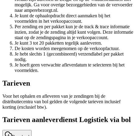
mogelijk. Ga voor overige bezorggebieden van de vervoerder
naar amperebezorgt.nl.
Je kunt de ophaalopdracht direct aanmaken bij het
voormelden in het verkoopaccount.
Per zending en per pakket kun je de track & trace informatie
inzien, zodat je de zending altijd kunt volgen. Deze informatie
staat op de zendingspagina in je verkoopaccount.
Je kunt 3 tot 20 pakketten tegelijk aanleveren.
De kosten worden meegenomen op de verkoopfactuur.
Je hebt slechts 1 (gecombineerd) verzendlabel per pakket
nodig.
Je hoeft geen verwachte afleverdatum te selecteren bij het
voormelden.
Tarieven
Voor het ophalen en afleveren van je zendingen bij de
distributiecentra van bol gelden de volgende tarieven inclusief
korting (exclusief btw).
Tarieven aanleverdienst Logistiek via bol