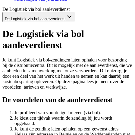
De Logistiek via bol aanleverdienst
De Logistiek via bol aanleverdienst
De Logistiek via bol
aanleverdienst
Je kunt Logistiek via bol-zendingen laten ophalen voor bezorging
bij de distributiecentra. Dit is mogelijk met de aanleverdienst, die we
aanbieden in samenwerking met onze vervoerders. Dit ontzorgt je
door een deel van het werk uit handen te nemen en kan daarbij een
kostenbesparing opleveren. Op deze pagina lees je meer over de
voordelen, tarieven en werkwijze.
De voordelen van de aanleverdienst
Je profiteert van voordelige tarieven (via bol).
Je kiest een tijdvak waarin de zending bij jou wordt
opgehaald.
Je kunt de zending laten ophalen op een gewenst adres.
Helaas zijn adressen in België en op de Waddeneilanden niet