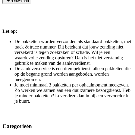
Download
Let op:
De pakketten worden verzonden als standaard pakketten, met
track & trace nummer. Dit betekent dat jouw zending niet
verzekerd is tegen zoekraken of schade. Wil je een
waardevolle zending opsturen? Dan is het niet verstandig
gebruik te maken van de aanleverdienst.
De aanleverservice is een drempeldienst: alleen pakketten die
op de begane grond worden aangeboden, worden
meegenomen.
Je moet minimaal 3 pakketten per ophaalmoment meegeven.
Zo werken we samen aan een duurzamere bezorgdienst. Heb
je minder pakketten? Lever deze dan in bij een vervoerder in
je buurt.
Categorieën