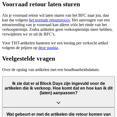
Voorraad retour laten sturen
Als je voorraad retour wil laten sturen van het BFC naar jou, dan
kan dat volgens
het normale retourproces
. Het aanvragen van een
retourzending van je voorraad kan alleen vóór het einde van het
verkooptermijn. Zodra artikelen geen verkooptermijn meer hebben,
verwijderen we ze uit de BFC’s.
Voor THT-artikelen hanteren we een toeslag per verkocht artikel
volgens de prijzen op
deze pagina
.
Veelgestelde vragen
Over de opslag van artikelen met een houdbaarheidsdatum.
Ik zie dat er al Block Days zijn ingevuld voor de
artikelen die ik verkoop. Hoe komt dat en hoe kan ik dit
(laten) aanpassen?
Wat gebeurt er met de artikelen die retour komen van