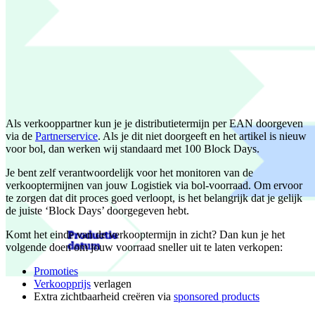
Als verkooppartner kun je je distributietermijn per EAN doorgeven
via de
Partnerservice
. Als je dit niet doorgeeft en het artikel is nieuw
voor bol, dan werken wij standaard met 100 Block Days.
Je bent zelf verantwoordelijk voor het monitoren van de
verkooptermijnen van jouw Logistiek via bol-voorraad. Om ervoor
te zorgen dat dit proces goed verloopt, is het belangrijk dat je gelijk
de juiste ‘Block Days’ doorgegeven hebt.
Komt het einde van de verkooptermijn in zicht? Dan kun je het
volgende doen om jouw voorraad sneller uit te laten verkopen:
Promoties
Verkoopprijs
verlagen
Extra zichtbaarheid creëren via
sponsored products