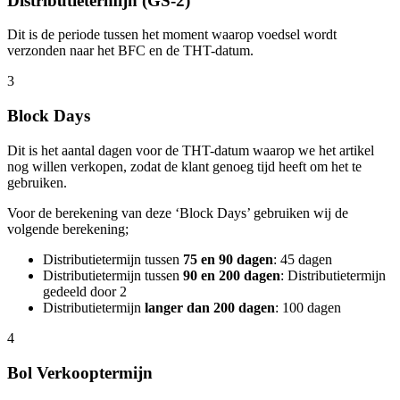
Distributietermijn (GS-2)
Dit is de periode tussen het moment waarop voedsel wordt
verzonden naar het BFC en de THT-datum.
3
Block Days
Dit is het aantal dagen voor de THT-datum waarop we het artikel
nog willen verkopen, zodat de klant genoeg tijd heeft om het te
gebruiken.
Voor de berekening van deze ‘Block Days’ gebruiken wij de
volgende berekening;
Distributietermijn tussen
75 en 90 dagen
: 45 dagen
Distributietermijn tussen
90 en 200 dagen
: Distributietermijn
gedeeld door 2
Distributietermijn
langer dan 200 dagen
: 100 dagen
4
Bol Verkooptermijn