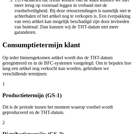
meer terug op voorraad leggen in verband met de
voedselveiligheid. Bij deze retourzendingen is namelijk niet te
achterhalen of het artikel nog te verkopen is. Een (verpakking
van een) artikel kan mogelijk beschadigd zijn door invloeden
van buitenaf. Dan kunnen wij de THT-datum niet meer
garanderen.
Consumptietermijn klant
Op ieder binnengekomen artikel wordt dus de THT-datum
geregistreerd en in de BFC-systemen vastgelegd. Om te bepalen hoe
lang een artikel nog verkocht kan worden, gebruiken we
verschillende termijnen:
1
Productietermijn (GS-1)
Dit is de periode tussen het moment waarop voedsel wordt
geproduceerd en de THT-datum.
2