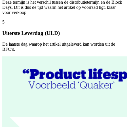
Deze termijn is het verschil tussen de distributietermijn en de Block
Days. Dit is dus de tijd waarin het artikel op voorraad ligt, klaar
voor verkoop.
5
Uiterste Leverdag (ULD)
De laatste dag waarop het artikel uitgeleverd kan worden uit de
BFC’s.