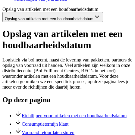
Opslag van artikelen met een houdbaarheidsdatum
Opslag van artikelen met een houdbaarheidsdatum
Opslag van artikelen met een
houdbaarheidsdatum
Logistiek via bol neemt, naast de levering van pakketten, partners de
opslag van voorraad uit handen. Veel artikelen zijn welkom in onze
distributiecentra (Bol Fulfilment Centres, BFC’s in het kort),
waaronder artikelen met een houdbaarheidsdatum. Voor deze
artikelen gebruiken we een specifiek proces, op deze pagina lees je
meer over de richtlijnen die daarbij horen.
Op deze pagina
Richtlijnen voor artikelen met een houdbaarheidsdatum
Consumptietermijn klant
Voorraad retour laten sturen