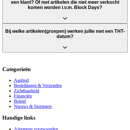
een klant? Of met artikelen die niet meer verkocht
komen worden i.v.m. Block Days?
Bij welke artikelen(groepen) werken jullie met een THT-
datum?
Categorieën
Aanbod
Bestellingen & Verzenden
Zichtbaarheid
Financiën
Beleid
Nieuws & Storingen
Handige links
Algemene voorwaarden