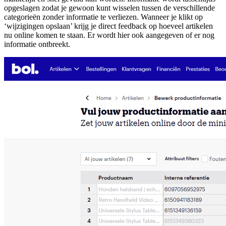
opgeslagen zodat je gewoon kunt wisselen tussen de verschillende
categorieën zonder informatie te verliezen. Wanneer je klikt op
‘wijzigingen opslaan’ krijg je direct feedback op hoeveel artikelen
nu online komen te staan. Er wordt hier ook aangegeven of er nog
informatie ontbreekt.