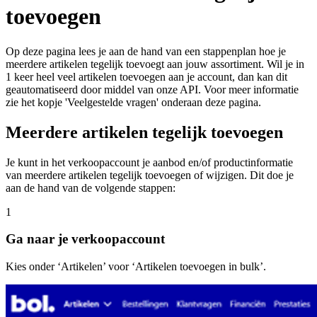
toevoegen
Op deze pagina lees je aan de hand van een stappenplan hoe je
meerdere artikelen tegelijk toevoegt aan jouw assortiment. Wil je in
1 keer heel veel artikelen toevoegen aan je account, dan kan dit
geautomatiseerd door middel van onze API. Voor meer informatie
zie het kopje 'Veelgestelde vragen' onderaan deze pagina.
Meerdere artikelen tegelijk toevoegen
Je kunt in het verkoopaccount je aanbod en/of productinformatie
van meerdere artikelen tegelijk toevoegen of wijzigen. Dit doe je
aan de hand van de volgende stappen:
1
Ga naar je verkoopaccount
Kies onder ‘Artikelen’ voor ‘Artikelen toevoegen in bulk’.