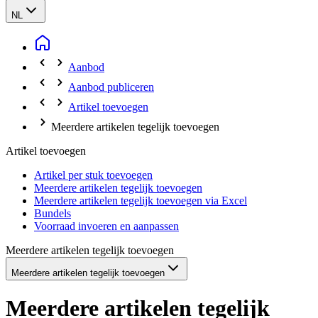
NL
Aanbod
Aanbod publiceren
Artikel toevoegen
Meerdere artikelen tegelijk toevoegen
Artikel toevoegen
Artikel per stuk toevoegen
Meerdere artikelen tegelijk toevoegen
Meerdere artikelen tegelijk toevoegen via Excel
Bundels
Voorraad invoeren en aanpassen
Meerdere artikelen tegelijk toevoegen
Meerdere artikelen tegelijk toevoegen
Meerdere artikelen tegelijk