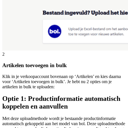
2
Artikelen toevoegen in bulk
Klik in je verkoopaccount bovenaan op ‘Artikelen’ en kies daarna
voor ‘Artikelen toevoegen in bulk’. Je hebt nu 2 opties om je
artikelen in bulk te uploaden:
Optie 1: Productinformatie automatisch
koppelen en aanvullen
Met deze uploadmethode wordt je bestaande productinformatie
automatisch gekoppeld aan het model van bol. Deze uploadmethode