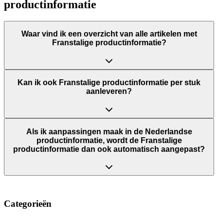
productinformatie
Waar vind ik een overzicht van alle artikelen met
Franstalige productinformatie?
Kan ik ook Franstalige productinformatie per stuk
aanleveren?
Als ik aanpassingen maak in de Nederlandse
productinformatie, wordt de Franstalige
productinformatie dan ook automatisch aangepast?
Categorieën