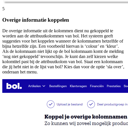
5
Overige informatie koppelen
De overige informatie uit de kolommen dient nu gekoppeld te
worden aan de attribuutkolommen van bol. Het systeem geeft
suggesties voor het koppelen wanneer de kolomnamen hetzelfde of
bijna hetzelfde zijn. Een voorbeeld hiervan is ‘colour’ en ‘kleur’.
Als de kolomnaam niet lijkt op de bol kolomnaam komt de melding
‘nog niet gekoppeld’ tevoorschijn. Je kunt dan zelf kiezen welke
kolomtitel past bij de attribuutkolom van bol. Staat een kolomnaam
die jij hebt niet in de lijst van bol? Kies dan voor de optie ‘sla over’,
onderaan het menu.