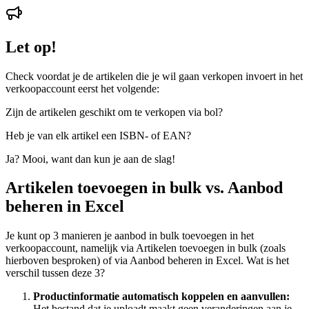
Let op!
Check voordat je de artikelen die je wil gaan verkopen invoert in het
verkoopaccount eerst het volgende:
Zijn de artikelen geschikt om te verkopen via bol?
Heb je van elk artikel een ISBN- of EAN?
Ja? Mooi, want dan kun je aan de slag!
Artikelen toevoegen in bulk vs. Aanbod
beheren in Excel
Je kunt op 3 manieren je aanbod in bulk toevoegen in het
verkoopaccount, namelijk via Artikelen toevoegen in bulk (zoals
hierboven besproken) of via Aanbod beheren in Excel. Wat is het
verschil tussen deze 3?
Productinformatie automatisch koppelen en aanvullen:
Het bestand dat je uploadt maakt geen veranderingen aan je