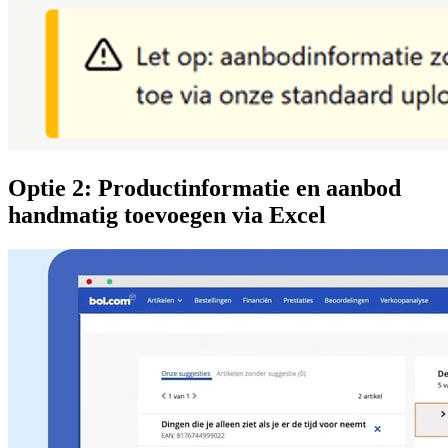
Optie 2: Productinformatie en aanbod
handmatig toevoegen via Excel