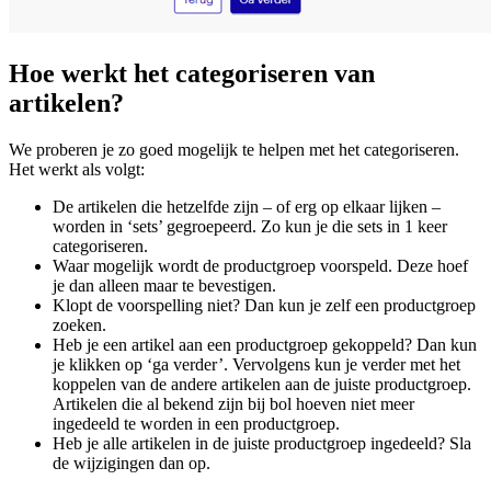
Hoe werkt het categoriseren van
artikelen?
We proberen je zo goed mogelijk te helpen met het categoriseren.
Het werkt als volgt:
De artikelen die hetzelfde zijn – of erg op elkaar lijken –
worden in ‘sets’ gegroepeerd. Zo kun je die sets in 1 keer
categoriseren.
Waar mogelijk wordt de productgroep voorspeld. Deze hoef
je dan alleen maar te bevestigen.
Klopt de voorspelling niet? Dan kun je zelf een productgroep
zoeken.
Heb je een artikel aan een productgroep gekoppeld? Dan kun
je klikken op ‘ga verder’. Vervolgens kun je verder met het
koppelen van de andere artikelen aan de juiste productgroep.
Artikelen die al bekend zijn bij bol hoeven niet meer
ingedeeld te worden in een productgroep.
Heb je alle artikelen in de juiste productgroep ingedeeld? Sla
de wijzigingen dan op.