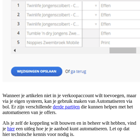
Wanneer je artikelen niet in je verkoopaccount wilt toevoegen, maar
via je eigen systeem, kan je gebruik maken van Automatiseren via
bol. Er zijn verschillende
derde partijen
die kunnen helpen met het
automatiseren van je offers.
Als je zelf de koppeling wilt bouwen en in beheer wilt hebben, vind
je
hier
een uitleg hoe je je aanbod kunt automatiseren. Let op dat
hier technische kennis voor nodig is.