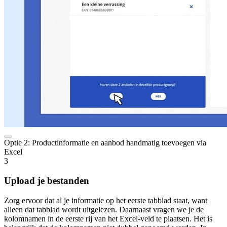
Optie 2: Productinformatie en aanbod handmatig toevoegen via
Excel
3
Upload je bestanden
Zorg ervoor dat al je informatie op het eerste tabblad staat, want
alleen dat tabblad wordt uitgelezen. Daarnaast vragen we je de
kolomnamen in de eerste rij van het Excel-veld te plaatsen. Het is