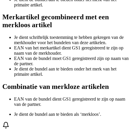
primaire artikel.
Merkartikel gecombineerd met een
merkloos artikel
Je dient schriftelijk toestemming te hebben gekregen van de
merkhouder voor het bundelen van deze artikelen.
EAN van het merkartikel dient GS1 geregistreerd te zijn op
naam van de merkhouder.
EAN van de bundel moet GS1 geregistreerd zijn op naam van
de partner.
Je dient de bundel aan te bieden onder het merk van het
primaire artikel.
Combinatie van merkloze artikelen
EAN van de bundel dient GS1 geregistreerd te zijn op naam
van de partner.
Je dient de bundel aan te bieden als ‘merkloos’.