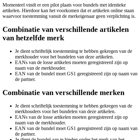
Momenteel vindt er een pilot plaats voor bundels met identieke
artikelen. Hierdoor kan het voorkomen dat er artikelen online staan
waarvoor toestemming vanuit de merkeigenaar geen verplichting is.
Combinatie van verschillende artikelen
van hetzelfde merk
Je dient schriftelijk toestemming te hebben gekregen van de
merkhouder voor het bundelen van deze artikelen.
EANs van de losse artikelen moeten geregistreerd zijn op
naam van de merkhouder.
EAN van de bundel moet GS1 geregistreerd zijn op naam van
de partner.
Combinatie van verschillende merken
Je dient schriftelijk toestemming te hebben gekregen van de
merkhouders voor het bundelen van deze artikelen.
EANs van de losse artikelen moeten geregistreerd zijn op
naam van de merkhouder.
EAN van de bundel moet GS1 geregistreerd zijn op naam van
de partner.
Je dient de bundel aan te bieden onder het merk van het