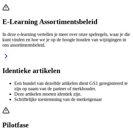
E-Learning Assortimentsbeleid
In deze e-learning vertellen je meer over onze spelregels, waar je die
kunt vinden en hoe we je op de hoogte houden van wijzigingen in
ons assortimentsbeleid.
Identieke artikelen
Een bundel van dezelfde artikelen dient GS1 geregistreerd te
zijn op naam van de partner of merkhouder.
Deze artikelen moeten identiek zijn.
Schriftelijke toestemming van de merkeigenaar
Pilotfase