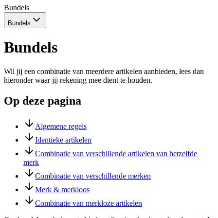
Bundels
Bundels
Bundels
Wil jij een combinatie van meerdere artikelen aanbieden, lees dan
hieronder waar jij rekening mee dient te houden.
Op deze pagina
Algemene regels
Identieke artikelen
Combinatie van verschillende artikelen van hetzelfde
merk
Combinatie van verschillende merken
Merk & merkloos
Combinatie van merkloze artikelen