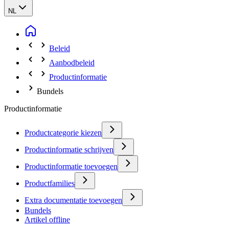
NL
Beleid
Aanbodbeleid
Productinformatie
Bundels
Productinformatie
Productcategorie kiezen
Productinformatie schrijven
Productinformatie toevoegen
Productfamilies
Extra documentatie toevoegen
Bundels
Artikel offline