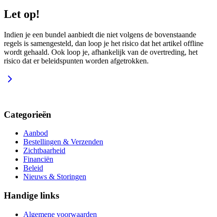
Let op!
Indien je een bundel aanbiedt die niet volgens de bovenstaande
regels is samengesteld, dan loop je het risico dat het artikel offline
wordt gehaald. Ook loop je, afhankelijk van de overtreding, het
risico dat er beleidspunten worden afgetrokken.
Categorieën
Aanbod
Bestellingen & Verzenden
Zichtbaarheid
Financiën
Beleid
Nieuws & Storingen
Handige links
Algemene voorwaarden