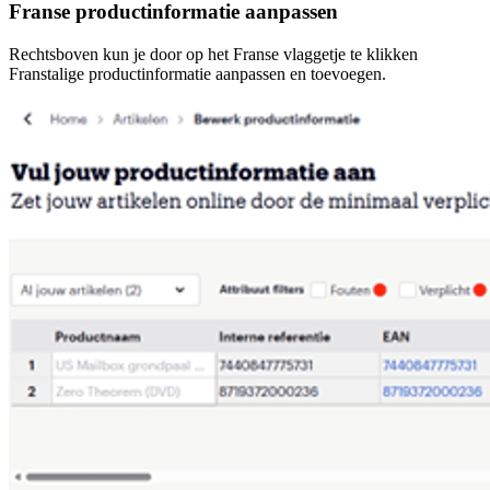
Franse productinformatie aanpassen
Rechtsboven kun je door op het Franse vlaggetje te klikken
Franstalige productinformatie aanpassen en toevoegen.