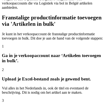
verkoopaccounts die via Logistiek via bol in België artikelen
aanbieden.
Franstalige productinformatie toevoegen
via 'Artikelen in bulk'
Je kunt in het verkoopaccount de franstalige productinformatie
toevoegen in bulk. Dit doe je aan de hand van de volgende stappen:
1
Ga in je verkoopaccount naar ‘Artikelen toevoegen
in bulk’.
2
Upload je Excel-bestand zoals je gewend bent.
Vul alles in het Nederlands in, ook de titel en eventueel de
beschrijving. Dit is nodig om het artikel aan te maken.
3