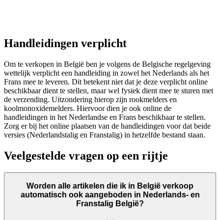
Handleidingen verplicht
Om te verkopen in België ben je volgens de Belgische regelgeving
wettelijk verplicht een handleiding in zowel het Nederlands als het
Frans mee te leveren. Dit betekent niet dat je deze verplicht online
beschikbaar dient te stellen, maar wel fysiek dient mee te sturen met
de verzending. Uitzondering hierop zijn rookmelders en
koolmonoxidemelders. Hiervoor dien je ook online de
handleidingen in het Nederlandse en Frans beschikbaar te stellen.
Zorg er bij het online plaatsen van de handleidingen voor dat beide
versies (Nederlandstalig en Franstalig) in hetzelfde bestand staan.
Veelgestelde vragen op een rijtje
Worden alle artikelen die ik in België verkoop
automatisch ook aangeboden in Nederlands- en
Franstalig België?