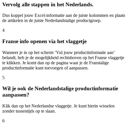
Vervolg alle stappen in het Nederlands.
Dus koppel jouw Excel-informatie aan de juiste kolommen en plaats
de artikelen in de juiste Nederlandstalige productgroep.
4
Franse info openen via het vlaggetje
Wanneer je in op het scherm ‘Vul jouw productinformatie aan’
belandt, heb je de mogelijkheid rechtsboven op het Franse vlaggetje
te klikken. Je komt dan op de pagina waar je de Franstalige
productinformatie kunt toevoegen of aanpassen.
5
Wil je ook de Nederlandstalige productinformatie
aanpassen?
Klik dan op het Nederlandse vlaggetje. Je kunt hierin wisselen
zonder tussentijds op te slaan.
6