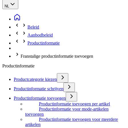
NL
Beleid
Aanbodbeleid
Productinformatie
Franstalige productinformatie toevoegen
Productinformatie
Productcategorie kiezen
Productinformatie schrijven
Productinformatie toevoegen
Productinformatie toevoegen per artikel
Productinformatie voor mode-artikelen
toevoegen
Productinformatie toevoegen voor meerdere
artikelen