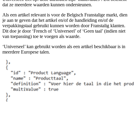
dat ze meerdere waarden kunnen ondersteunen.
Als een artikel relevant is voor de Belgisch Franstalige markt, dien
je aan te geven dat het artikel en/of de handleiding en/of de
verpakkingstaal gebruikt kunnen worden door Franstalig klanten.
Dit doe je door ‘French of ‘Universeel’ of ‘Geen taal’ (indien niet
van toepassing) toe te voegen als waarde.
‘Universeel’ kan gebruikt worden als een artikel beschikbaar is in
meerdere Europese talen.