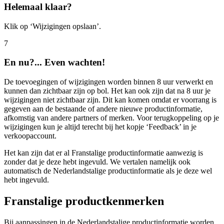
Helemaal klaar?
Klik op ‘Wijzigingen opslaan’.
7
En nu?... Even wachten!
De toevoegingen of wijzigingen worden binnen 8 uur verwerkt en
kunnen dan zichtbaar zijn op bol. Het kan ook zijn dat na 8 uur je
wijzigingen niet zichtbaar zijn. Dit kan komen omdat er voorrang is
gegeven aan de bestaande of andere nieuwe productinformatie,
afkomstig van andere partners of merken. Voor terugkoppeling op je
wijzigingen kun je altijd terecht bij het kopje ‘Feedback’ in je
verkoopaccount.
Het kan zijn dat er al Franstalige productinformatie aanwezig is
zonder dat je deze hebt ingevuld. We vertalen namelijk ook
automatisch de Nederlandstalige productinformatie als je deze wel
hebt ingevuld.
Franstalige productkenmerken
Bij aanpassingen in de Nederlandstalige productinformatie worden