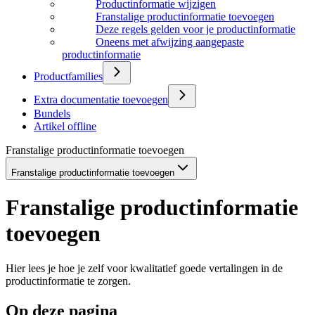
Productinformatie wijzigen
Franstalige productinformatie toevoegen
Deze regels gelden voor je productinformatie
Oneens met afwijzing aangepaste
productinformatie
Productfamilies
Extra documentatie toevoegen
Bundels
Artikel offline
Franstalige productinformatie toevoegen
Franstalige productinformatie toevoegen
Franstalige productinformatie
toevoegen
Hier lees je hoe je zelf voor kwalitatief goede vertalingen in de
productinformatie te zorgen.
Op deze pagina