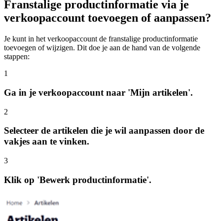
Franstalige productinformatie via je
verkoopaccount toevoegen of aanpassen?
Je kunt in het verkoopaccount de franstalige productinformatie
toevoegen of wijzigen. Dit doe je aan de hand van de volgende
stappen:
1
Ga in je verkoopaccount naar 'Mijn artikelen'.
2
Selecteer de artikelen die je wil aanpassen door de
vakjes aan te vinken.
3
Klik op 'Bewerk productinformatie'.