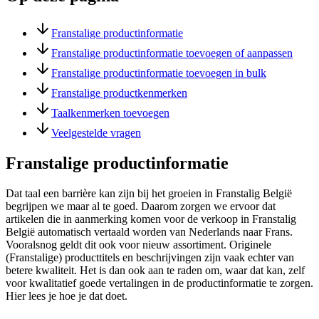
Franstalige productinformatie
Franstalige productinformatie toevoegen of aanpassen
Franstalige productinformatie toevoegen in bulk
Franstalige productkenmerken
Taalkenmerken toevoegen
Veelgestelde vragen
Franstalige productinformatie
Dat taal een barrière kan zijn bij het groeien in Franstalig België
begrijpen we maar al te goed. Daarom zorgen we ervoor dat
artikelen die in aanmerking komen voor de verkoop in Franstalig
België automatisch vertaald worden van Nederlands naar Frans.
Vooralsnog geldt dit ook voor nieuw assortiment. Originele
(Franstalige) producttitels en beschrijvingen zijn vaak echter van
betere kwaliteit. Het is dan ook aan te raden om, waar dat kan, zelf
voor kwalitatief goede vertalingen in de productinformatie te zorgen.
Hier lees je hoe je dat doet.