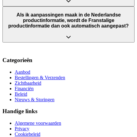
Als ik aanpassingen maak in de Nederlandse
productinformatie, wordt de Franstalige
productinformatie dan ook automatisch aangepast?
Categorieën
Aanbod
Bestellingen & Verzenden
Zichtbaarheid
Financiën
Beleid
Nieuws & Storingen
Handige links
Algemene voorwaarden
Privacy
Cookiebeleid