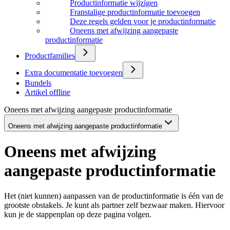
Productinformatie wijzigen
Franstalige productinformatie toevoegen
Deze regels gelden voor je productinformatie
Oneens met afwijzing aangepaste
productinformatie
Productfamilies
Extra documentatie toevoegen
Bundels
Artikel offline
Oneens met afwijzing aangepaste productinformatie
Oneens met afwijzing aangepaste productinformatie
Oneens met afwijzing
aangepaste productinformatie
Het (niet kunnen) aanpassen van de productinformatie is één van de
grootste obstakels. Je kunt als partner zelf bezwaar maken. Hiervoor
kun je de stappenplan op deze pagina volgen.