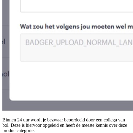
Binnen 24 uur wordt je bezwaar beoordeeld door een collega van
bol. Deze is hiervoor opgeleid en heeft de meeste kennis over deze
productcategorie.