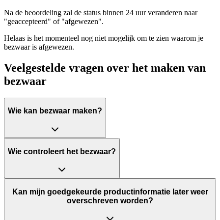
Na de beoordeling zal de status binnen 24 uur veranderen naar
"geaccepteerd" of "afgewezen".
Helaas is het momenteel nog niet mogelijk om te zien waarom je
bezwaar is afgewezen.
Veelgestelde vragen over het maken van
bezwaar
Wie kan bezwaar maken?
Wie controleert het bezwaar?
Kan mijn goedgekeurde productinformatie later weer
overschreven worden?