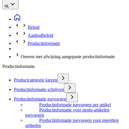
NL
Beleid
Aanbodbeleid
Productinformatie
Oneens met afwijzing aangepaste productinformatie
Productinformatie
Productcategorie kiezen
Productinformatie schrijven
Productinformatie toevoegen
Productinformatie toevoegen per artikel
Productinformatie voor mode-artikelen
toevoegen
Productinformatie toevoegen voor meerdere
artikelen