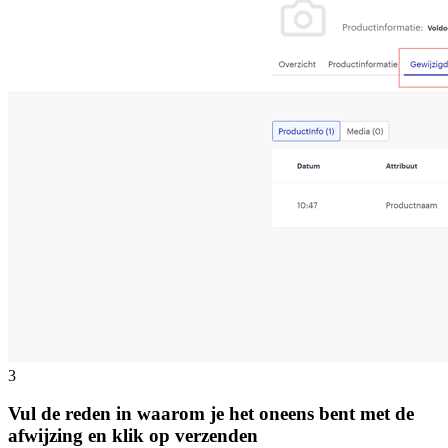
3
Vul de reden in waarom je het oneens bent met de
afwijzing en klik op verzenden