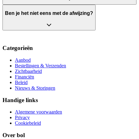
Ben je het niet eens met de afwijzing?
Categorieën
Aanbod
Bestellingen & Verzenden
Zichtbaarheid
Financiën
Beleid
Nieuws & Storingen
Handige links
Algemene voorwaarden
Privacy
Cookiebeleid
Over bol