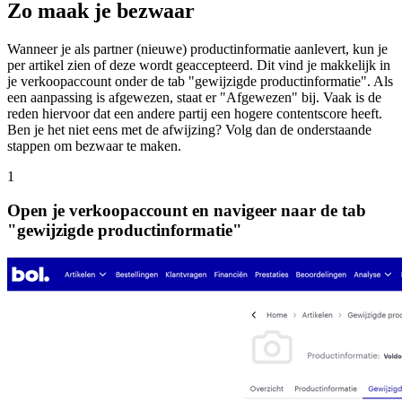
Zo maak je bezwaar
Wanneer je als partner (nieuwe) productinformatie aanlevert, kun je
per artikel zien of deze wordt geaccepteerd. Dit vind je makkelijk in
je verkoopaccount onder de tab "gewijzigde productinformatie". Als
een aanpassing is afgewezen, staat er "Afgewezen" bij. Vaak is de
reden hiervoor dat een andere partij een hogere contentscore heeft.
Ben je het niet eens met de afwijzing? Volg dan de onderstaande
stappen om bezwaar te maken.
1
Open je verkoopaccount en navigeer naar de tab
"gewijzigde productinformatie"