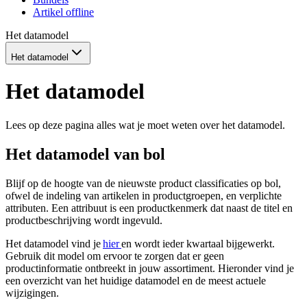
Artikel offline
Het datamodel
Het datamodel
Het datamodel
Lees op deze pagina alles wat je moet weten over het datamodel.
Het datamodel van bol
Blijf op de hoogte van de nieuwste product classificaties op bol,
ofwel de indeling van artikelen in productgroepen, en verplichte
attributen. Een attribuut is een productkenmerk dat naast de titel en
productbeschrijving wordt ingevuld.
Het datamodel vind je
hier
en wordt ieder kwartaal bijgewerkt.
Gebruik dit model om ervoor te zorgen dat er geen
productinformatie ontbreekt in jouw assortiment. Hieronder vind je
een overzicht van het huidige datamodel en de meest actuele
wijzigingen.