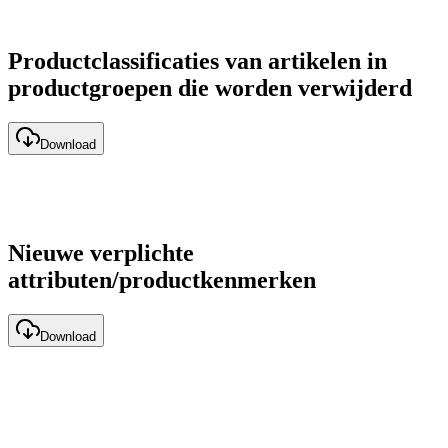
Productclassificaties van artikelen in
productgroepen die worden verwijderd
Download
Nieuwe verplichte
attributen/productkenmerken
Download