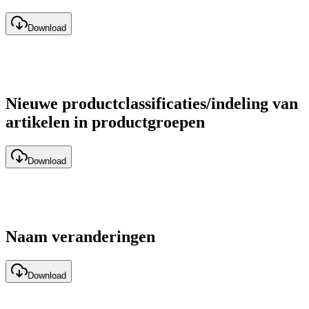
Download
Nieuwe productclassificaties/indeling van
artikelen in productgroepen
Download
Naam veranderingen
Download