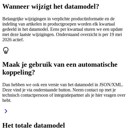
Wanneer wijzigt het datamodel?
Belangrijke wijzigingen in verplichte productinformatie en de
indeling van artikelen in productgroepen worden elk kwartaal
gedeeld in het datamodel. Eens per kwartaal sturen we een update
met deze laatste wijzigingen. Onderstaand overzicht is per 19 mei
2026 actief.
Maak je gebruik van een automatische
koppeling?
Dan hebben we ook een versie van het datamodel in JSON/XML.
Deze vind je via onderstaande button. Neem contact op met je
technisch contactpersoon of integratiepartner als je hier vragen over
hebt.
Het totale datamodel