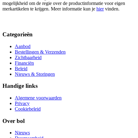
mogelijkheid om de regie over de productinformatie voor eigen
merkartikelen te krijgen. Meer informatie kun je
hier
vinden.
Categorieën
Aanbod
Bestellingen & Verzenden
Zichtbaarheid
Financiën
Beleid
Nieuws & Storingen
Handige links
Algemene voorwaarden
Privacy
Cookiebeleid
Over bol
Nieuws