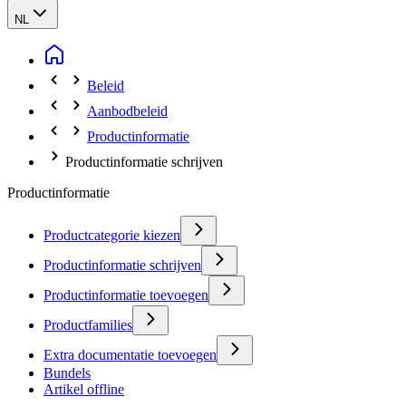
NL
Beleid
Aanbodbeleid
Productinformatie
Productinformatie schrijven
Productinformatie
Productcategorie kiezen
Productinformatie schrijven
Productinformatie toevoegen
Productfamilies
Extra documentatie toevoegen
Bundels
Artikel offline