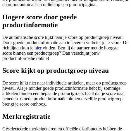
daardoor automatisch online op een productpagina.
Hogere score door goede
productinformatie
De automatische score kijkt naar je score op productgroep niveau.
Door goede productinformatie aan te leveren verbeter je je score. De
richtlijnen kun je
hier
vinden. Ben jij de partner met de hoogste
score binnen een productgroep? Dan verschijnt jouw
productinformatie online!
Score kijkt op productgroep niveau
De score kijkt niet naar individuele artikelen, maar op productgroep
niveau. Als je minder goede productinformatie hebt bij sommige
artikelen binnen een bepaalde productgroep, haalt dat je score naar
beneden. Goede productinformatie binnen dezelfde productgroep
brengt je score omhoog.
Merkregistratie
Geselecteerde merkeigenaren en officiële distributeurs hebben de