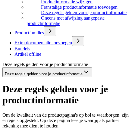
Productinformatie wijzigen
Franstalige productinformatie toevoegen
Deze regels gelden voor je productinformatie
Oneens met afwijzing aangepaste
productinformatie
Productfamilies
Extra documentatie toevoegen
Bundels
Artikel offline
Deze regels gelden voor je productinformatie
Deze regels gelden voor je productinformatie
Deze regels gelden voor je
productinformatie
Om de kwaliteit van de productpagina's op bol te waarborgen, zijn
er regels opgesteld. Op deze pagina lees je waar jij als partner
rekening mee dient te houden.