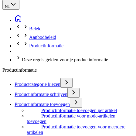
NL
Beleid
Aanbodbeleid
Productinformatie
Deze regels gelden voor je productinformatie
Productinformatie
Productcategorie kiezen
Productinformatie schrijven
Productinformatie toevoegen
Productinformatie toevoegen per artikel
Productinformatie voor mode-artikelen
toevoegen
Productinformatie toevoegen voor meerdere
artikelen