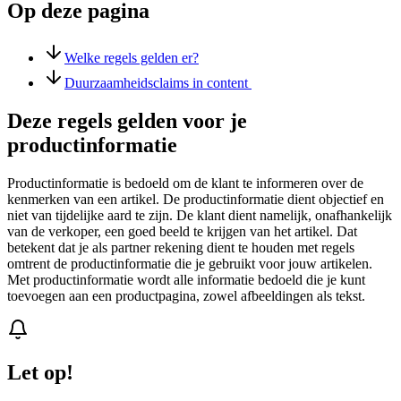
Op deze pagina
Welke regels gelden er?
Duurzaamheidsclaims in content
Deze regels gelden voor je
productinformatie
Productinformatie is bedoeld om de klant te informeren over de
kenmerken van een artikel. De productinformatie dient objectief en
niet van tijdelijke aard te zijn. De klant dient namelijk, onafhankelijk
van de verkoper, een goed beeld te krijgen van het artikel. Dat
betekent dat je als partner rekening dient te houden met regels
omtrent de productinformatie die je gebruikt voor jouw artikelen.
Met productinformatie wordt alle informatie bedoeld die je kunt
toevoegen aan een productpagina, zowel afbeeldingen als tekst.
Let op!