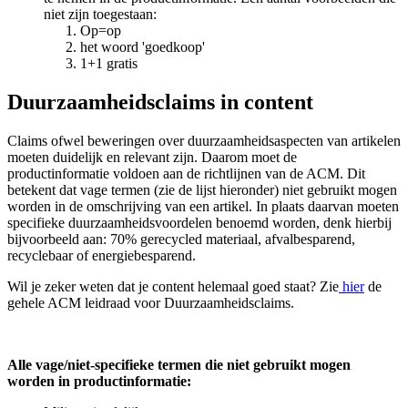
niet zijn toegestaan:
Op=op
het woord 'goedkoop'
1+1 gratis
Duurzaamheidsclaims in content
Claims ofwel beweringen over duurzaamheidsaspecten van artikelen
moeten duidelijk en relevant zijn. Daarom moet de
productinformatie voldoen aan de richtlijnen van de ACM. Dit
betekent dat vage termen (zie de lijst hieronder) niet gebruikt mogen
worden in de omschrijving van een artikel. In plaats daarvan moeten
specifieke duurzaamheidsvoordelen benoemd worden, denk hierbij
bijvoorbeeld aan: 70% gerecycled materiaal, afvalbesparend,
recyclebaar of energiebesparend.
Wil je zeker weten dat je content helemaal goed staat? Zie
hier
de
gehele ACM leidraad voor Duurzaamheidsclaims.
Alle vage/niet-specifieke termen die niet gebruikt mogen
worden in productinformatie: