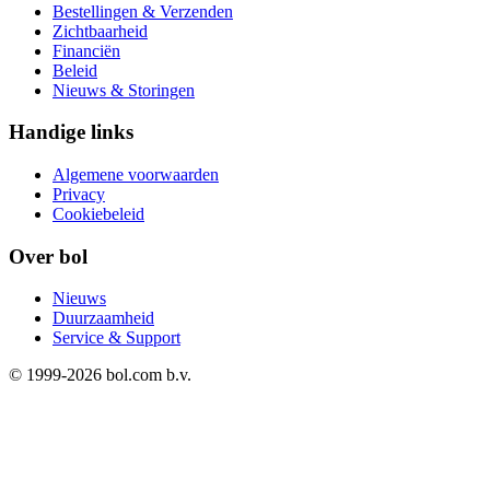
Bestellingen & Verzenden
Zichtbaarheid
Financiën
Beleid
Nieuws & Storingen
Handige links
Algemene voorwaarden
Privacy
Cookiebeleid
Over bol
Nieuws
Duurzaamheid
Service & Support
© 1999-
2026
bol.com b.v.