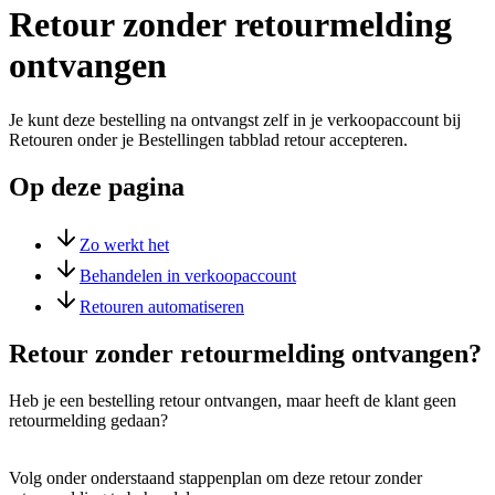
Retour zonder retourmelding
ontvangen
Je kunt deze bestelling na ontvangst zelf in je verkoopaccount bij
Retouren onder je Bestellingen tabblad retour accepteren.
Op deze pagina
Zo werkt het
Behandelen in verkoopaccount
Retouren automatiseren
Retour zonder retourmelding ontvangen?
Heb je een bestelling retour ontvangen, maar heeft de klant geen
retourmelding gedaan?
Volg onder onderstaand stappenplan om deze retour zonder