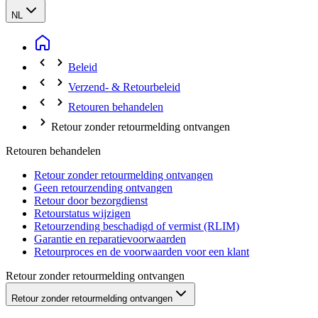
NL
Beleid
Verzend- & Retourbeleid
Retouren behandelen
Retour zonder retourmelding ontvangen
Retouren behandelen
Retour zonder retourmelding ontvangen
Geen retourzending ontvangen
Retour door bezorgdienst
Retourstatus wijzigen
Retourzending beschadigd of vermist (RLIM)
Garantie en reparatievoorwaarden
Retourproces en de voorwaarden voor een klant
Retour zonder retourmelding ontvangen
Retour zonder retourmelding ontvangen