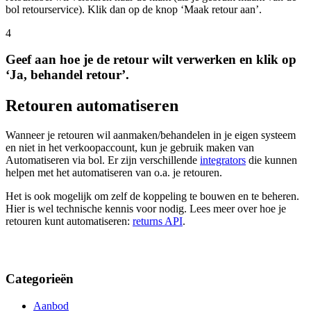
bol retourservice). Klik dan op de knop ‘Maak retour aan’.
4
Geef aan hoe je de retour wilt verwerken en klik op
‘Ja, behandel retour’.
Retouren automatiseren
Wanneer je retouren wil aanmaken/behandelen in je eigen systeem
en niet in het verkoopaccount, kun je gebruik maken van
Automatiseren via bol. Er zijn verschillende
integrators
die kunnen
helpen met het automatiseren van o.a. je retouren.
Het is ook mogelijk om zelf de koppeling te bouwen en te beheren.
Hier is wel technische kennis voor nodig. Lees meer over hoe je
retouren kunt automatiseren:
returns API
.
Categorieën
Aanbod