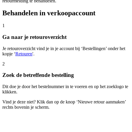
retourmelding te behandelen.
Behandelen in verkoopaccount
1
Ga naar je retouroverzicht
Je retouroverzicht vind je in je account bij ‘Bestellingen’ onder het
kopje ‘
Retouren
'.
2
Zoek de betreffende bestelling
Dit doe je door het bestelnummer in te voeren en op het zoeklogo te
klikken.
Vind je deze niet? Klik dan op de knop ‘Nieuwe retour aanmaken’
rechts bovenin je scherm.