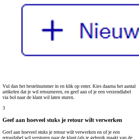
Vul dan het bestelnummer in en klik op enter. Kies daarna het aantal
artikelen dat je wil retourneren, en geef aan of je een verzendlabel
via bol naar de klant wil laten sturen.
3
Geef aan hoeveel stuks je retour wilt verwerken
Geef aan hoeveel stuks je retour wilt verwerken en of je een
retourlabel wil versturen naar de klant (als je gebruik maakt van de