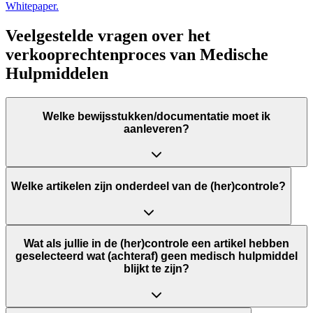
Whitepaper.
Veelgestelde vragen over het
verkooprechtenproces van Medische
Hulpmiddelen
Welke bewijsstukken/documentatie moet ik
aanleveren?
Welke artikelen zijn onderdeel van de (her)controle?
Wat als jullie in de (her)controle een artikel hebben
geselecteerd wat (achteraf) geen medisch hulpmiddel
blijkt te zijn?