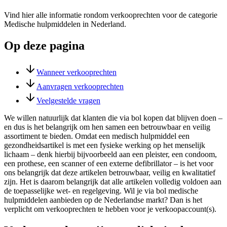
Vind hier alle informatie rondom verkooprechten voor de categorie
Medische hulpmiddelen in Nederland.
Op deze pagina
Wanneer verkooprechten
Aanvragen verkooprechten
Veelgestelde vragen
We willen natuurlijk dat klanten die via bol kopen dat blijven doen –
en dus is het belangrijk om hen samen een betrouwbaar en veilig
assortiment te bieden. Omdat een medisch hulpmiddel een
gezondheidsartikel is met een fysieke werking op het menselijk
lichaam – denk hierbij bijvoorbeeld aan een pleister, een condoom,
een prothese, een scanner of een externe defibrillator – is het voor
ons belangrijk dat deze artikelen betrouwbaar, veilig en kwalitatief
zijn. Het is daarom belangrijk dat alle artikelen volledig voldoen aan
de toepasselijke wet- en regelgeving. Wil je via bol medische
hulpmiddelen aanbieden op de Nederlandse markt? Dan is het
verplicht om verkooprechten te hebben voor je verkoopaccount(s).