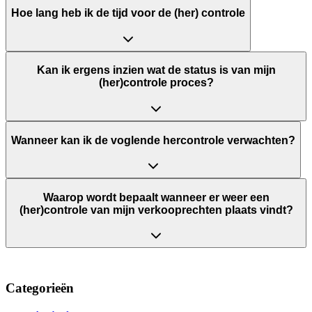
Hoe lang heb ik de tijd voor de (her) controle
Kan ik ergens inzien wat de status is van mijn
(her)controle proces?
Wanneer kan ik de voglende hercontrole verwachten?
Waarop wordt bepaalt wanneer er weer een
(her)controle van mijn verkooprechten plaats vindt?
Categorieën