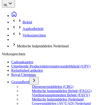
NL
Beleid
Aanbodbeleid
Verkooprechten
Medische hulpmiddelen Nederland
Verkooprechten
Cadeaukaarten
Uitgebreide Producentenverantwoordelijkheid (UPV)
Refurbished artikelen
Royal Christmas
Gezondheid
Diergeneesmiddelen (CBG)
Medische hulpmiddelen België (FAGG)
Voedingssupplementen België (FAVV)
Medische hulpmiddelen Nederland
Geneesmiddelen (AV/UAD) Nederland