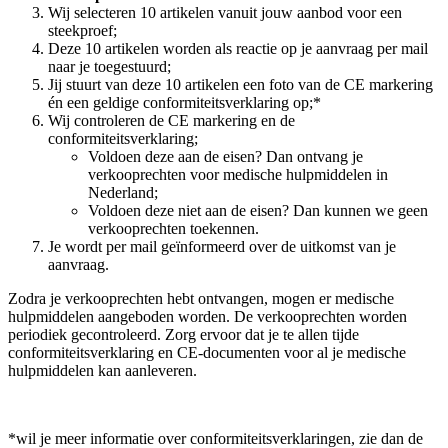
Wij selecteren 10 artikelen vanuit jouw aanbod voor een
steekproef;
Deze 10 artikelen worden als reactie op je aanvraag per mail
naar je toegestuurd;
Jij stuurt van deze 10 artikelen een foto van de CE markering
én een geldige conformiteitsverklaring op;*
Wij controleren de CE markering en de
conformiteitsverklaring;
Voldoen deze aan de eisen? Dan ontvang je
verkooprechten voor medische hulpmiddelen in
Nederland;
Voldoen deze niet aan de eisen? Dan kunnen we geen
verkooprechten toekennen.
Je wordt per mail geïnformeerd over de uitkomst van je
aanvraag.
Zodra je verkooprechten hebt ontvangen, mogen er medische
hulpmiddelen aangeboden worden. De verkooprechten worden
periodiek gecontroleerd. Zorg ervoor dat je te allen tijde
conformiteitsverklaring en CE-documenten voor al je medische
hulpmiddelen kan aanleveren.
*wil je meer informatie over conformiteitsverklaringen, zie dan de