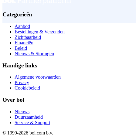
Categorieën
Aanbod
Bestellingen & Verzenden
Zichtbaarheid
Financiën
Beleid
Nieuws & Storingen
Handige links
Algemene voorwaarden
Privacy
Cookiebeleid
Over bol
Nieuws
Duurzaamheid
Service & Support
© 1999-
2026
bol.com b.v.