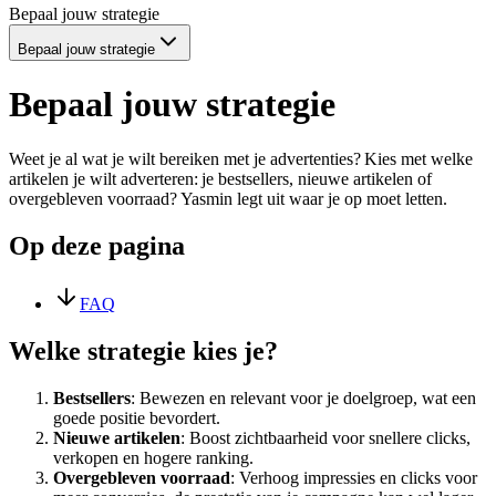
Bepaal jouw strategie
Bepaal jouw strategie
Bepaal jouw strategie
Weet je al wat je wilt bereiken met je advertenties? Kies met welke
artikelen je wilt adverteren: je bestsellers, nieuwe artikelen of
overgebleven voorraad? Yasmin legt uit waar je op moet letten.
Op deze pagina
FAQ
Welke strategie kies je?
Bestsellers
: Bewezen en relevant voor je doelgroep, wat een
goede positie bevordert.
Nieuwe artikelen
: Boost zichtbaarheid voor snellere clicks,
verkopen en hogere ranking.
Overgebleven voorraad
: Verhoog impressies en clicks voor