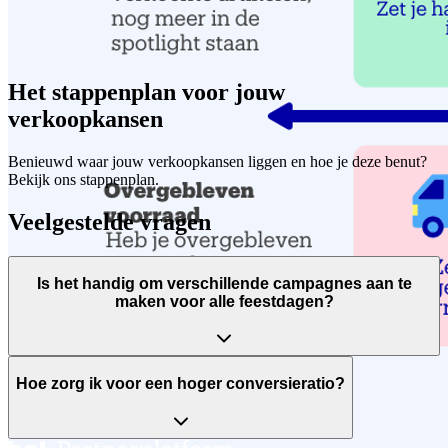
Het stappenplan voor jouw
verkoopkansen
Benieuwd waar jouw verkoopkansen liggen en hoe je deze benut?
Bekijk ons stappenplan.
Veelgestelde vragen
Is het handig om verschillende campagnes aan te
maken voor alle feestdagen?
Hoe zorg ik voor een hoger conversieratio?