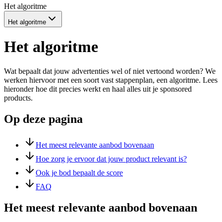
Het algoritme
Het algoritme
Het algoritme
Wat bepaalt dat jouw advertenties wel of niet vertoond worden? We
werken hiervoor met een soort vast stappenplan, een algoritme. Lees
hieronder hoe dit precies werkt en haal alles uit je sponsored
products.
Op deze pagina
Het meest relevante aanbod bovenaan
Hoe zorg je ervoor dat jouw product relevant is?
Ook je bod bepaalt de score
FAQ
Het meest relevante aanbod bovenaan