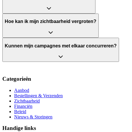
Hoe kan ik mijn zichtbaarheid vergroten?
Kunnen mijn campagnes met elkaar concurreren?
Categorieën
Aanbod
Bestellingen & Verzenden
Zichtbaarheid
Financiën
Beleid
Nieuws & Storingen
Handige links