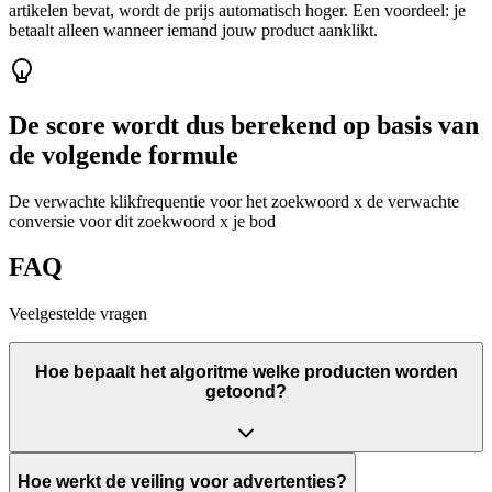
artikelen bevat, wordt de prijs automatisch hoger. Een voordeel: je
betaalt alleen wanneer iemand jouw product aanklikt.
De score wordt dus berekend op basis van
de volgende formule
De verwachte klikfrequentie voor het zoekwoord x de verwachte
conversie voor dit zoekwoord x je bod
FAQ
Veelgestelde vragen
Hoe bepaalt het algoritme welke producten worden
getoond?
Hoe werkt de veiling voor advertenties?