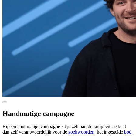
Handmatige campagne
Bij een handmatige campagne zit je zelf aan de knoppen. Je bent
dan zelf verantwoordelijk voor de
zoekwoorden
, het ingestelde
bod