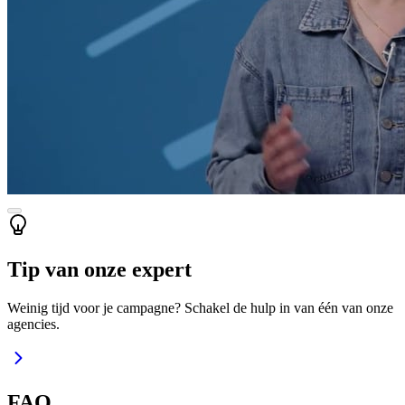
Tip van onze expert
Weinig tijd voor je campagne? Schakel de hulp in van één van onze
agencies.
FAQ