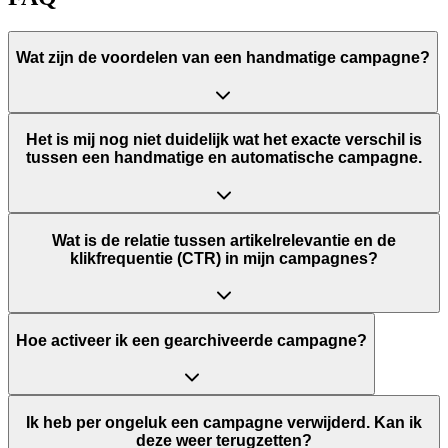
Wat zijn de voordelen van een handmatige campagne?
Het is mij nog niet duidelijk wat het exacte verschil is
tussen een handmatige en automatische campagne.
Wat is de relatie tussen artikelrelevantie en de
klikfrequentie (CTR) in mijn campagnes?
Hoe activeer ik een gearchiveerde campagne?
Ik heb per ongeluk een campagne verwijderd. Kan ik
deze weer terugzetten?