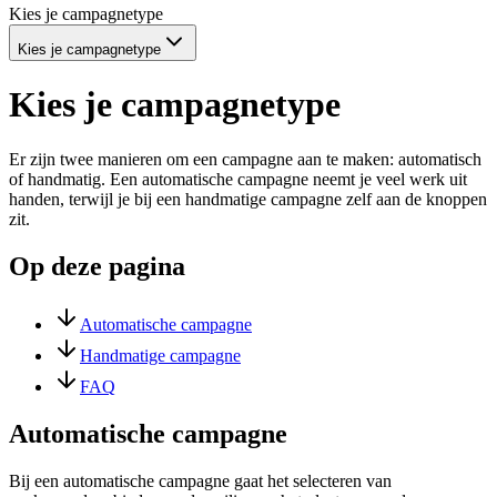
Kies je campagnetype
Kies je campagnetype
Kies je campagnetype
Er zijn twee manieren om een campagne aan te maken: automatisch
of handmatig. Een automatische campagne neemt je veel werk uit
handen, terwijl je bij een handmatige campagne zelf aan de knoppen
zit.
Op deze pagina
Automatische campagne
Handmatige campagne
FAQ
Automatische campagne
Bij een automatische campagne gaat het selecteren van