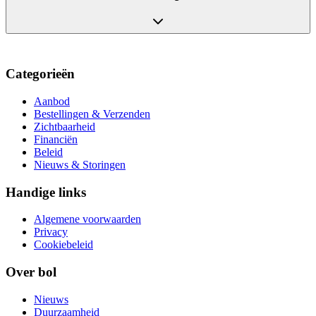
Categorieën
Aanbod
Bestellingen & Verzenden
Zichtbaarheid
Financiën
Beleid
Nieuws & Storingen
Handige links
Algemene voorwaarden
Privacy
Cookiebeleid
Over bol
Nieuws
Duurzaamheid