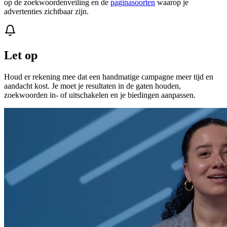
op de zoekwoordenveiling en de
paginasoorten
waarop je
advertenties zichtbaar zijn.
Let op
Houd er rekening mee dat een handmatige campagne meer tijd en
aandacht kost. Je moet je resultaten in de gaten houden,
zoekwoorden in- of uitschakelen en je biedingen aanpassen.