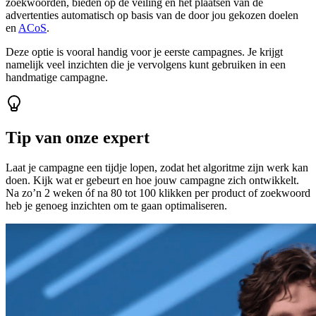
zoekwoorden, bieden op de veiling en het plaatsen van de
advertenties automatisch op basis van de door jou gekozen doelen
en
ACoS
.
Deze optie is vooral handig voor je eerste campagnes. Je krijgt
namelijk veel inzichten die je vervolgens kunt gebruiken in een
handmatige campagne.
Tip van onze expert
Laat je campagne een tijdje lopen, zodat het algoritme zijn werk kan
doen. Kijk wat er gebeurt en hoe jouw campagne zich ontwikkelt.
Na zo’n 2 weken óf na 80 tot 100 klikken per product of zoekwoord
heb je genoeg inzichten om te gaan optimaliseren.