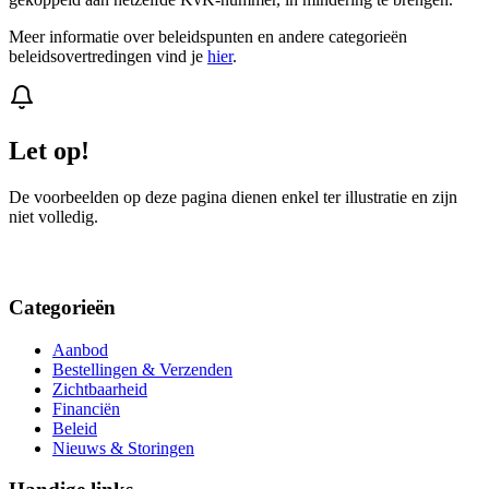
Meer informatie over beleidspunten en andere categorieën
beleidsovertredingen vind je
hier
.
Let op!
De voorbeelden op deze pagina dienen enkel ter illustratie en zijn
niet volledig.
Categorieën
Aanbod
Bestellingen & Verzenden
Zichtbaarheid
Financiën
Beleid
Nieuws & Storingen