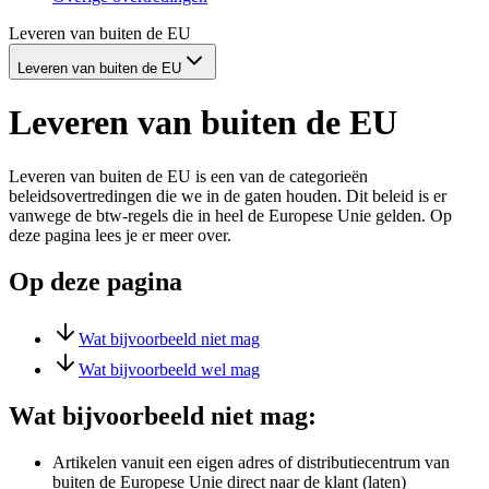
Leveren van buiten de EU
Leveren van buiten de EU
Leveren van buiten de EU
Leveren van buiten de EU is een van de categorieën
beleidsovertredingen die we in de gaten houden. Dit beleid is er
vanwege de btw-regels die in heel de Europese Unie gelden. Op
deze pagina lees je er meer over.
Op deze pagina
Wat bijvoorbeeld niet mag
Wat bijvoorbeeld wel mag
Wat bijvoorbeeld niet mag:
Artikelen vanuit een eigen adres of distributiecentrum van
buiten de Europese Unie direct naar de klant (laten)