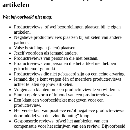
artikelen
Wat bijvoorbeeld niet mag:
Productreviews, of wel beoordelingen plaatsen bij je eigen
artikelen.
Negatieve productreviews plaatsen bij artikelen van andere
partners.
Valse bestellingen (laten) plaatsen.
Jezelf voordoen als iemand anders.
Productreviews van personen die niet bestaan.
Productreviews van personen die het artikel niet hebben
gekocht en/of gebruikt.
Productreviews die niet gebaseerd zijn op een echte ervaring.
Iemand die je kent vragen één of meerdere productreviews
achter te laten op jouw artikelen.
Vragen aan klanten om een productreview te verwijderen.
Sturen op de vorm of inhoud van een productreviews.
Een klant een voorbeeldtekst meegeven voor een
productreview.
Het versterken van positieve en/of negatieve productreviews
door middel van de “vind ik nuttig” knop.
Gesponsorde reviews, ofwel het aanbieden van een
compensatie voor het schrijven van een review. Bijvoorbeeld