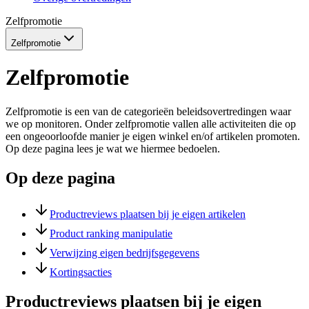
Zelfpromotie
Zelfpromotie
Zelfpromotie
Zelfpromotie is een van de categorieën beleidsovertredingen waar
we op monitoren. Onder zelfpromotie vallen alle activiteiten die op
een ongeoorloofde manier je eigen winkel en/of artikelen promoten.
Op deze pagina lees je wat we hiermee bedoelen.
Op deze pagina
Productreviews plaatsen bij je eigen artikelen
Product ranking manipulatie
Verwijzing eigen bedrijfsgegevens
Kortingsacties
Productreviews plaatsen bij je eigen