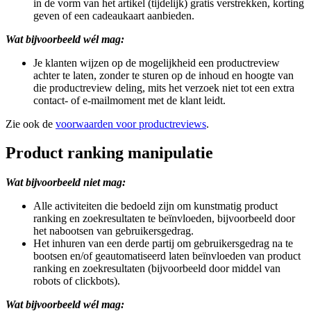
in de vorm van het artikel (tijdelijk) gratis verstrekken, korting
geven of een cadeaukaart aanbieden.
Wat bijvoorbeeld wél mag:
Je klanten wijzen op de mogelijkheid een productreview
achter te laten, zonder te sturen op de inhoud en hoogte van
die productreview deling, mits het verzoek niet tot een extra
contact- of e-mailmoment met de klant leidt.
Zie ook de
voorwaarden voor productreviews
.
Product ranking manipulatie
Wat bijvoorbeeld niet mag:
Alle activiteiten die bedoeld zijn om kunstmatig product
ranking en zoekresultaten te beïnvloeden, bijvoorbeeld door
het nabootsen van gebruikersgedrag.
Het inhuren van een derde partij om gebruikersgedrag na te
bootsen en/of geautomatiseerd laten beïnvloeden van product
ranking en zoekresultaten (bijvoorbeeld door middel van
robots of clickbots).
Wat bijvoorbeeld wél mag: