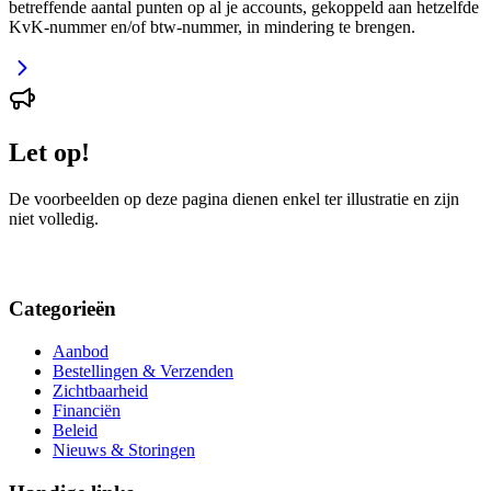
betreffende aantal punten op al je accounts, gekoppeld aan hetzelfde
KvK-nummer en/of btw-nummer, in mindering te brengen.
Let op!
De voorbeelden op deze pagina dienen enkel ter illustratie en zijn
niet volledig.
Categorieën
Aanbod
Bestellingen & Verzenden
Zichtbaarheid
Financiën
Beleid
Nieuws & Storingen