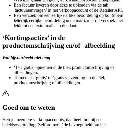
Een factuur leveren door deze te uploaden via de tab
'factuuraanvragen’ in het verkoopaccount of de Retailer API.
Een verzoek om een eerlijke artikelbeoordeling op bol (noem
letterlijk eerlijke beoordeling in de mail), mits dit verzoek niet
leidt tot een extra mail aan de klant.
‘Kortingsacties’ in de
productomschrijving en/of -afbeelding
Wat bijvoorbeeld niet mag
‘1+1 gratis’ opnemen in de titel, productomschrijving of
afbeeldingen.
Termen als ‘gratis’ of ‘gratis verzending’ in de titel,
productomschrijving of afbeeldingen.
Goed om te weten
Heb je meerdere verkoopaccounts, dan heeft bol bij een
beleidsovertreding ‘Zelfpromotie’ de bevoegdheid om het