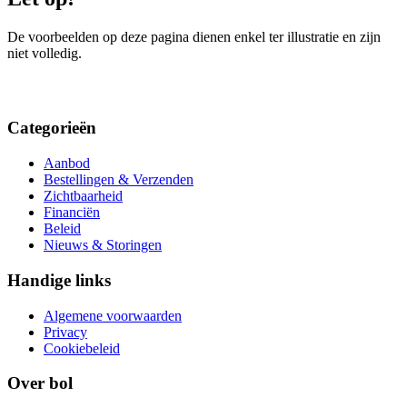
De voorbeelden op deze pagina dienen enkel ter illustratie en zijn
niet volledig.
Categorieën
Aanbod
Bestellingen & Verzenden
Zichtbaarheid
Financiën
Beleid
Nieuws & Storingen
Handige links
Algemene voorwaarden
Privacy
Cookiebeleid
Over bol