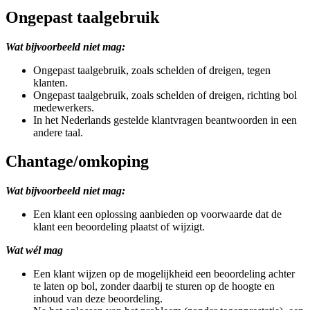
Ongepast taalgebruik
Wat bijvoorbeeld niet mag:
Ongepast taalgebruik, zoals schelden of dreigen, tegen
klanten.
Ongepast taalgebruik, zoals schelden of dreigen, richting bol
medewerkers.
In het Nederlands gestelde klantvragen beantwoorden in een
andere taal.
Chantage/omkoping
Wat bijvoorbeeld niet mag:
Een klant een oplossing aanbieden op voorwaarde dat de
klant een beoordeling plaatst of wijzigt.
Wat wél mag
Een klant wijzen op de mogelijkheid een beoordeling achter
te laten op bol, zonder daarbij te sturen op de hoogte en
inhoud van deze beoordeling.