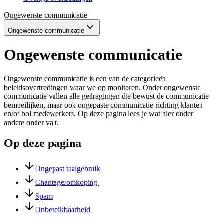
Ongewenste communicatie
Ongewenste communicatie
Ongewenste communicatie
Ongewenste communicatie is een van de categorieën
beleidsovertredingen waar we op monitoren. Onder ongewenste
communicatie vallen alle gedragingen die bewust de communicatie
bemoeilijken, maar ook ongepaste communicatie richting klanten
en/of bol medewerkers. Op deze pagina lees je wat hier onder
andere onder valt.
Op deze pagina
Ongepast taalgebruik
Chantage/omkoping
Spam
Onbereikbaarheid