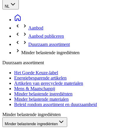
NL
Aanbod
Aanbod publiceren
Duurzaam assortiment
Minder belastende ingrediënten
Duurzaam assortiment
Het Goede Keuze-label
Energiebesparende artikelen
Artikelen van gerecyclede materialen
Mens & Maatschappij
Minder belastende ingrediënten
Minder belastende materialen
Beleid rondom assortiment en duurzaamheid
Minder belastende ingrediënten
Minder belastende ingrediënten