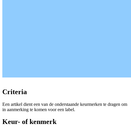
Criteria
Een artikel dient een van de onderstaande keurmerken te dragen om
in aanmerking te komen voor een label.
Keur- of kenmerk