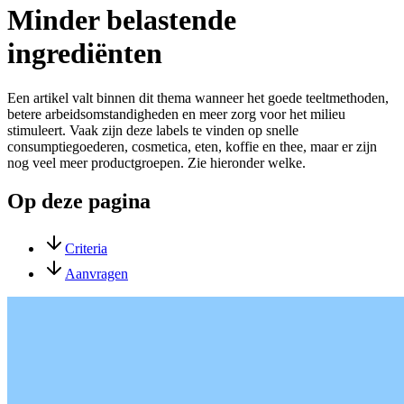
Minder belastende
ingrediënten
Een artikel valt binnen dit thema wanneer het goede teeltmethoden,
betere arbeidsomstandigheden en meer zorg voor het milieu
stimuleert. Vaak zijn deze labels te vinden op snelle
consumptiegoederen, cosmetica, eten, koffie en thee, maar er zijn
nog veel meer productgroepen. Zie hieronder welke.
Op deze pagina
Criteria
Aanvragen