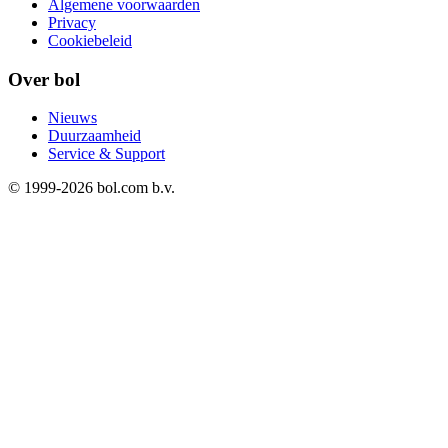
Algemene voorwaarden
Privacy
Cookiebeleid
Over bol
Nieuws
Duurzaamheid
Service & Support
© 1999-
2026
bol.com b.v.