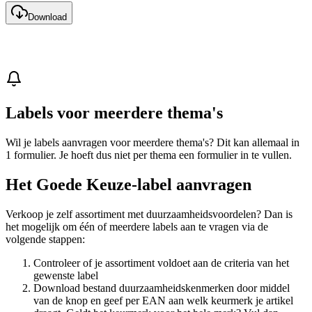
Download
Labels voor meerdere thema's
Wil je labels aanvragen voor meerdere thema's? Dit kan allemaal in
1 formulier. Je hoeft dus niet per thema een formulier in te vullen.
Het Goede Keuze-label aanvragen
Verkoop je zelf assortiment met duurzaamheidsvoordelen? Dan is
het mogelijk om één of meerdere labels aan te vragen via de
volgende stappen:
Controleer of je assortiment voldoet aan de criteria van het
gewenste label
Download bestand duurzaamheidskenmerken door middel
van de knop en geef per EAN aan welk keurmerk je artikel