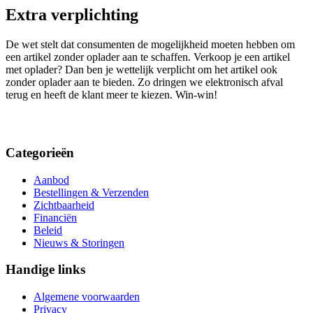
Extra verplichting
De wet stelt dat consumenten de mogelijkheid moeten hebben om
een artikel zonder oplader aan te schaffen. Verkoop je een artikel
met oplader? Dan ben je wettelijk verplicht om het artikel ook
zonder oplader aan te bieden. Zo dringen we elektronisch afval
terug en heeft de klant meer te kiezen. Win-win!
Categorieën
Aanbod
Bestellingen & Verzenden
Zichtbaarheid
Financiën
Beleid
Nieuws & Storingen
Handige links
Algemene voorwaarden
Privacy