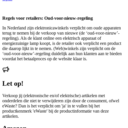
Regels voor retailers: Oud-voor-nieuw-regeling
In Nederland zijn elektronicawinkels verplicht om oude apparaten
terug te nemen bij de verkoop van nieuwe (de ‘oud-voor-nieuw’-
regeling). Als de klant online een elektrisch apparaat of
energiezuinige lamp koopt, is de retailer ook verplicht een product
die daarop lijkt in te nemen. (Web)winkels zijn verplicht om de
‘oud-voor-nieuw’-regeling duidelijk aan hun klanten aan te bieden
voordat het betaalproces op de website klaar is.
Let op!
Verkoop jij (elektronische en/of elektrische) artikelen met
onderdelen die niet te verwijderen zijn door de consument, ofwel
eWaste? Dan is het verplicht om 'ja' in te vullen bij het
productkenmerk 'eWaste' bij de productinformatie van deze
artikelen.