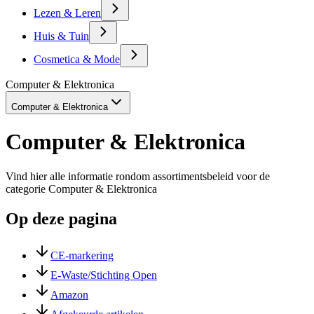
Lezen & Leren
Huis & Tuin
Cosmetica & Mode
Computer & Elektronica
Computer & Elektronica
Computer & Elektronica
Vind hier alle informatie rondom assortimentsbeleid voor de
categorie Computer & Elektronica
Op deze pagina
CE-markering
E-Waste/Stichting Open
Amazon