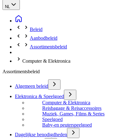
NL
Beleid
Aanbodbeleid
Assortimentsbeleid
Computer & Elektronica
Assortimentsbeleid
Algemeen beleid
Elektronica & Speelgoed
Computer & Elektronica
Reisbagage & Reisaccessoires
Muziek, Games, Films & Series
Speelgoed
Baby-en peuterspeelgoed
Dagelijkse benodigdheden