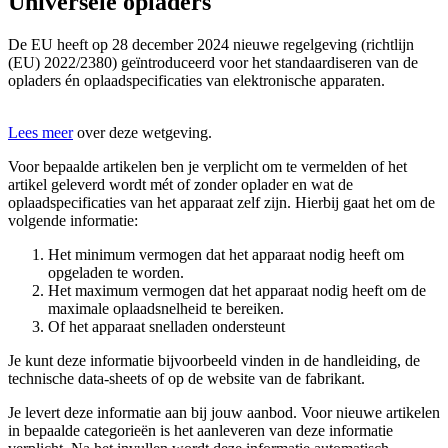
Universele opladers
De EU heeft op 28 december 2024 nieuwe regelgeving (richtlijn
(EU) 2022/2380) geïntroduceerd voor het standaardiseren van de
opladers én oplaadspecificaties van elektronische apparaten.
Lees meer
over deze wetgeving.
Voor bepaalde artikelen ben je verplicht om te vermelden of het
artikel geleverd wordt mét of zonder oplader en wat de
oplaadspecificaties van het apparaat zelf zijn. Hierbij gaat het om de
volgende informatie:
Het minimum vermogen dat het apparaat nodig heeft om
opgeladen te worden.
Het maximum vermogen dat het apparaat nodig heeft om de
maximale oplaadsnelheid te bereiken.
Of het apparaat snelladen ondersteunt
Je kunt deze informatie bijvoorbeeld vinden in de handleiding, de
technische data-sheets of op de website van de fabrikant.
Je levert deze informatie aan bij jouw aanbod. Voor nieuwe artikelen
in bepaalde categorieën is het aanleveren van deze informatie