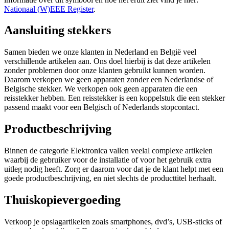
Nationaal (W)EEE Register
.
Aansluiting stekkers
Samen bieden we onze klanten in Nederland en België veel
verschillende artikelen aan. Ons doel hierbij is dat deze artikelen
zonder problemen door onze klanten gebruikt kunnen worden.
Daarom verkopen we geen apparaten zonder een Nederlandse of
Belgische stekker. We verkopen ook geen apparaten die een
reisstekker hebben. Een reisstekker is een koppelstuk die een stekker
passend maakt voor een Belgisch of Nederlands stopcontact.
Productbeschrijving
Binnen de categorie Elektronica vallen veelal complexe artikelen
waarbij de gebruiker voor de installatie of voor het gebruik extra
uitleg nodig heeft. Zorg er daarom voor dat je de klant helpt met een
goede productbeschrijving, en niet slechts de producttitel herhaalt.
Thuiskopievergoeding
Verkoop je opslagartikelen zoals smartphones, dvd’s, USB-sticks of