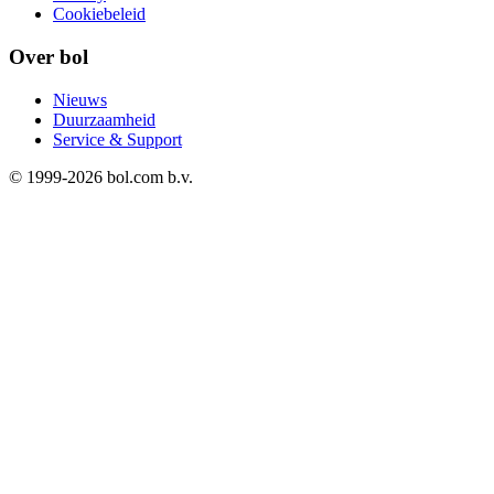
Cookiebeleid
Over bol
Nieuws
Duurzaamheid
Service & Support
© 1999-
2026
bol.com b.v.