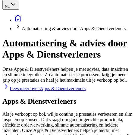
NL
Automatisering & advies door Apps & Dienstverleners
Automatisering & advies door
Apps & Dienstverleners
Onze Apps & Dienstverleners helpen je met advies, data-inzichten
en slimme integraties. Zo automatiseer je processen, krijg je meer
grip op je prestaties en haal je het maximale uit je verkoop op bol.
Lees meer over Apps & Dienstverleners
Apps & Dienstverleners
Als je verkoopt op bol, wil je continu je prestaties verbeteren en slim
inspelen op kansen. Dat vraagt om goed ingerichte productdata,
efficiënte orderverwerking, slimme automatisering en heldere
inzichten. Onze Apps & Dienstverleners helpen je hierbij met